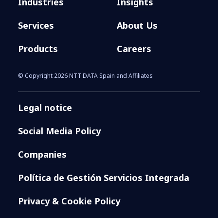
Industries
Insights
Services
About Us
Products
Careers
© Copyright 2026 NTT DATA Spain and Affiliates
Legal notice
Social Media Policy
Companies
Política de Gestión Servicios Integrada
Privacy & Cookie Policy