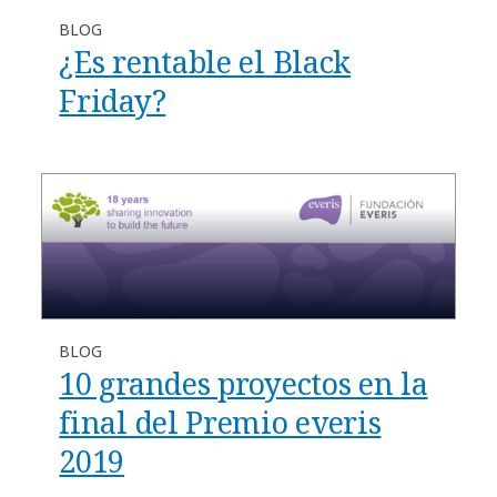
BLOG
¿Es rentable el Black
Friday?
BLOG
10 grandes proyectos en la
final del Premio everis
2019