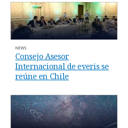
NEWS
Consejo Asesor
Internacional de everis se
reúne en Chile