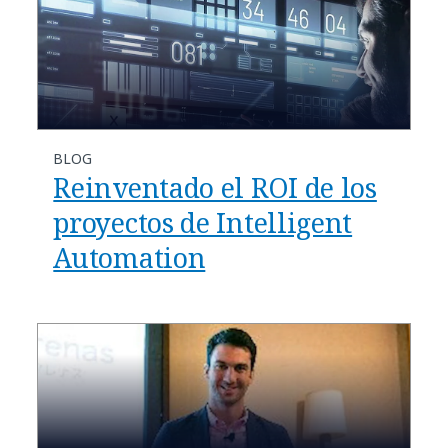
BLOG
Reinventado el ROI de los
proyectos de Intelligent
Automation