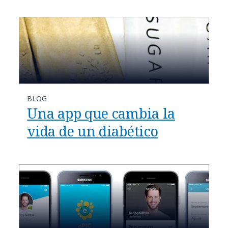
BLOG
Una app que cambia la
vida de un diabético