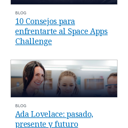
BLOG
10 Consejos para
enfrentarte al Space Apps
Challenge
BLOG
Ada Lovelace: pasado,
presente y futuro