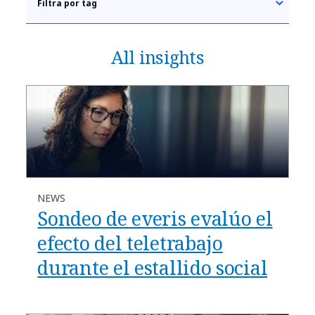
Filtra por tag
All insights
NEWS
Sondeo de everis evalúo el
efecto del teletrabajo
durante el estallido social