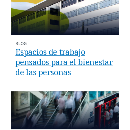
BLOG
Espacios de trabajo
pensados para el bienestar
de las personas