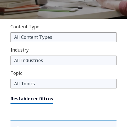
Content Type
Industry
Topic
Restablecer filtros