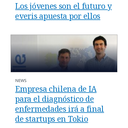
Los jóvenes son el futuro y
everis apuesta por ellos
NEWS
Empresa chilena de IA
para el diagnóstico de
enfermedades irá a final
de startups en Tokio