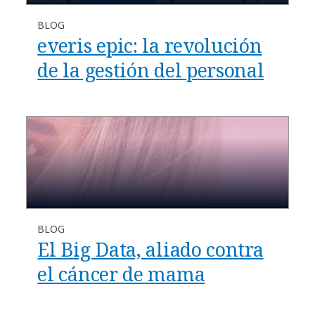
BLOG
everis epic: la revolución
de la gestión del personal
BLOG
El Big Data, aliado contra
el cáncer de mama