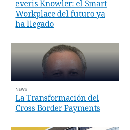
everis Knowler: el Smart
Workplace del futuro ya
ha llegado
NEWS
La Transformación del
Cross Border Payments