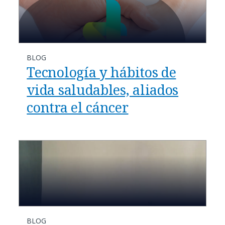
BLOG
Tecnología y hábitos de
vida saludables, aliados
contra el cáncer
BLOG