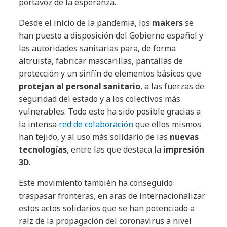
portavoz de la esperanza.
Desde el inicio de la pandemia, los
makers
se
han puesto a disposición del Gobierno español y
las autoridades sanitarias para, de forma
altruista, fabricar mascarillas, pantallas de
protección y un sinfín de elementos básicos que
protejan al personal sanitario
, a las fuerzas de
seguridad del estado y a los colectivos más
vulnerables. Todo esto ha sido posible gracias a
la intensa
red de colaboración
que ellos mismos
han tejido, y al uso más solidario de las
nuevas
tecnologías
, entre las que destaca la
impresión
3D
.
Este movimiento también ha conseguido
traspasar fronteras, en aras de internacionalizar
estos actos solidarios que se han potenciado a
raíz de la propagación del coronavirus a nivel