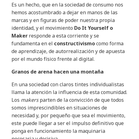
Es un hecho, que en la sociedad de consumo nos
hemos acostumbrado a dejar en manos de las
marcas y en figuras de poder nuestra propia
identidad, y el movimiento
Do It Yourself o
Maker
responde a esta corriente y se
fundamenta en el
constructivismo
como forma
de aprendizaje, de autorrealización y de apuesta
por el mundo físico frente al digital.
Granos de arena hacen una montaña
En una sociedad con claros tintes individualistas
llama la atención la influencia de esta comunidad.
Los
makers
parten de la convicción de que todos
somos imprescindibles en situaciones de
necesidad y, por pequeño que sea el movimiento,
este puede llegar a ser el impulso definitivo que
ponga en funcionamiento la maquinaria
necesaria y decisiva.