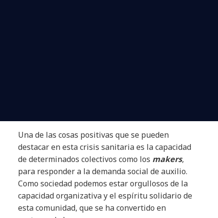
Una de las cosas positivas que se pueden
destacar en esta crisis sanitaria es la capacidad
de determinados colectivos como los
makers
,
para responder a la demanda social de auxilio.
Como sociedad podemos estar orgullosos de la
capacidad organizativa y el espíritu solidario de
esta comunidad, que se ha convertido en