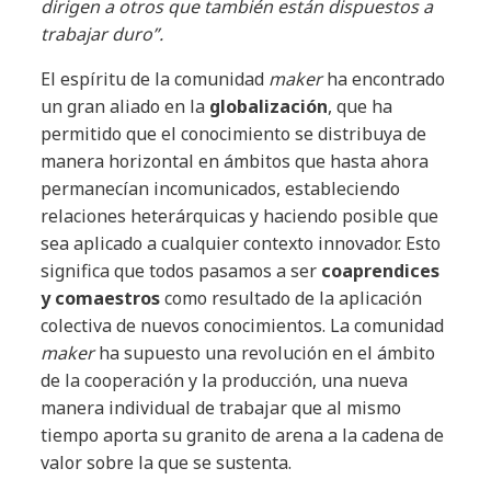
dirigen a otros que también están dispuestos a
trabajar duro”.
El espíritu de la comunidad
maker
ha encontrado
un gran aliado en la
globalización
, que ha
permitido que el conocimiento se distribuya de
manera horizontal en ámbitos que hasta ahora
permanecían incomunicados, estableciendo
relaciones heterárquicas y haciendo posible que
sea aplicado a cualquier contexto innovador. Esto
significa que todos pasamos a ser
coaprendices
y comaestros
como resultado de la aplicación
colectiva de nuevos conocimientos. La comunidad
maker
ha supuesto una revolución en el ámbito
de la cooperación y la producción, una nueva
manera individual de trabajar que al mismo
tiempo aporta su granito de arena a la cadena de
valor sobre la que se sustenta.