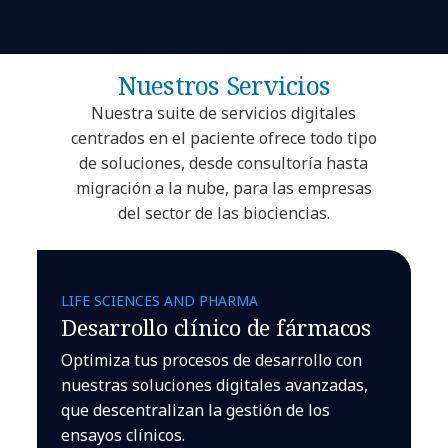
Nuestros Servicios
Nuestra suite de servicios digitales
centrados en el paciente ofrece todo tipo
de soluciones, desde consultoría hasta
migración a la nube, para las empresas
del sector de las biociencias.
LIFE SCIENCES AND PHARMA
Desarrollo clínico de fármacos
Optimiza tus procesos de desarrollo con
nuestras soluciones digitales avanzadas,
que descentralizan la gestión de los
ensayos clínicos.