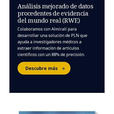
Análisis mejorado de datos
procedentes de evidencia
del mundo real (RWE)
Colaboramos con Almirall para
desarrollar una solución de PLN que
ayuda a investigadores médicos a
extraer información de artículos
científicos con un 88% de precisión.
Descubre más