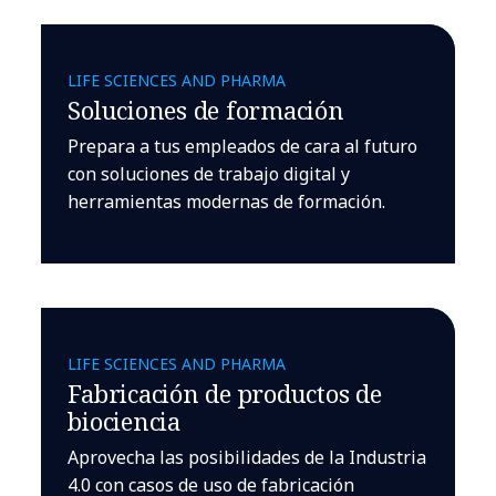
LIFE SCIENCES AND PHARMA
Soluciones de formación
Prepara a tus empleados de cara al futuro
con soluciones de trabajo digital y
herramientas modernas de formación.
LIFE SCIENCES AND PHARMA
Fabricación de productos de
biociencia
Aprovecha las posibilidades de la Industria
4.0 con casos de uso de fabricación