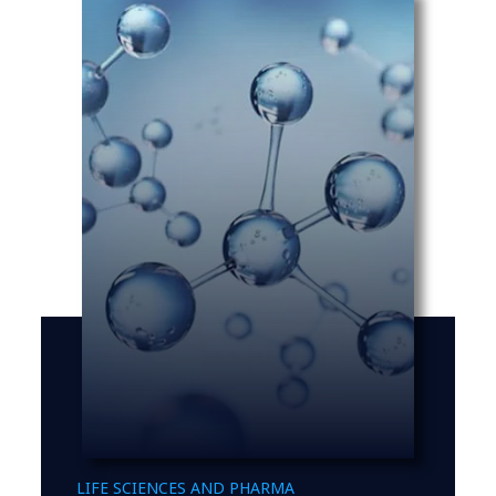
LIFE SCIENCES AND PHARMA