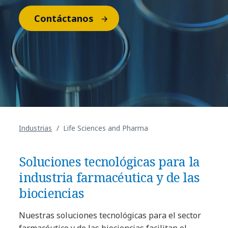
Contáctanos
Industrias
Life Sciences and Pharma
Soluciones tecnológicas para la
industria farmacéutica y de las
biociencias
Nuestras soluciones tecnológicas para el sector
farmacéutico y de las biociencias facilitan el