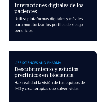
Interacciones digitales de los
pacientes
Utiliza plataformas digitales y móviles
para monitorizar los perfiles de riesgo-
beneficios.
LIFE SCIENCES AND PHARMA
Descubrimiento y estudios
preclínicos en biociencia
Haz realidad la visión de tus equipos de
I+D y crea terapias que salven vidas.