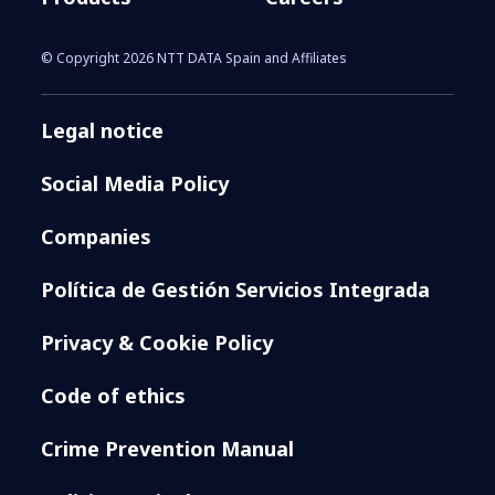
© Copyright 2026 NTT DATA Spain and Affiliates
Legal notice
Social Media Policy
Companies
Política de Gestión Servicios Integrada
Privacy & Cookie Policy
Code of ethics
Crime Prevention Manual