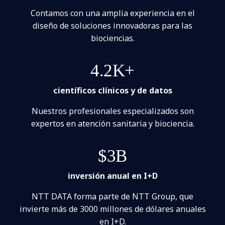
Contamos con una amplia experiencia en el
diseño de soluciones innovadoras para las
biociencias.
4.2K+
científicos clínicos y de datos
Nuestros profesionales especializados son
expertos en atención sanitaria y biociencia.
$3B
inversión anual en I+D
NTT DATA forma parte de NTT Group, que
invierte más de 3000 millones de dólares anuales
en I+D.