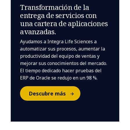
Transformación de la
entrega de servicios con
una cartera de aplicaciones
avanzadas.
Ayudamos a Integra Life Sciences a
automatizar sus procesos, aumentar la
productividad del equipo de ventas y
mejorar sus conocimientos del mercado.
El tiempo dedicado hacer pruebas del
ERP de Oracle se redujo en un 98 %.
Descubre más