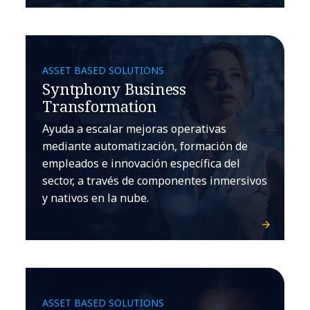
ASSET BASED SOLUTIONS
Syntphony Business
Transformation
Ayuda a escalar mejoras operativas
mediante automatización, formación de
empleados e innovación específica del
sector, a través de componentes inmersivos
y nativos en la nube.
ASSET BASED SOLUTIONS