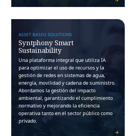
ASSET BASED SOLUTIONS
Syntphony Smart
Sustainability
Una plataforma integral que utiliza IA
para optimizar el uso de recursos y la
gestión de redes en sistemas de agua,
energía, movilidad y cadena de suministro.
Abordamos la gestión del impacto
ambiental, garantizando el cumplimiento
normativo y mejorando la eficiencia
operativa tanto en el sector público como
privado.