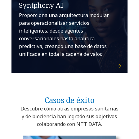
Syntphony AI
Proporciona una arquitectura modular
para operacionalizar servicios
inteligentes, desde agentes
conversacionales hasta analítica
predictiva, creando una base de datos
unificada en toda la cadena de valor.
Casos de éxito
Descubre cómo otras empresas sanitarias
y de biociencia han logrado sus objetivos
colaborando con NTT DATA.