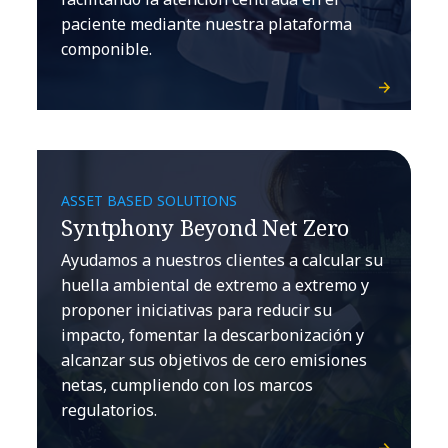
paciente mediante nuestra plataforma
componible.
ASSET BASED SOLUTIONS
Syntphony Beyond Net Zero
Ayudamos a nuestros clientes a calcular su
huella ambiental de extremo a extremo y
proponer iniciativas para reducir su
impacto, fomentar la descarbonización y
alcanzar sus objetivos de cero emisiones
netas, cumpliendo con los marcos
regulatorios.