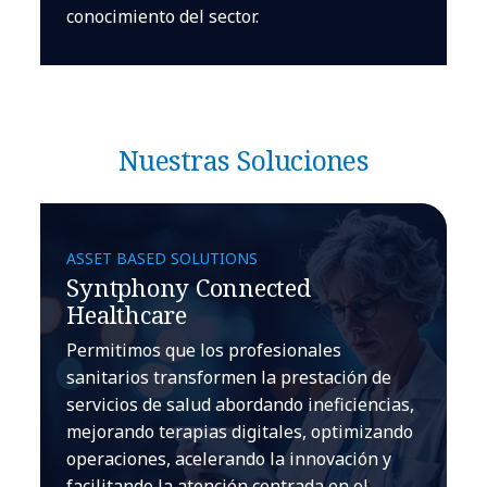
conocimiento del sector.
Nuestras Soluciones
ASSET BASED SOLUTIONS
Syntphony Connected
Healthcare
Permitimos que los profesionales
sanitarios transformen la prestación de
servicios de salud abordando ineficiencias,
mejorando terapias digitales, optimizando
operaciones, acelerando la innovación y
facilitando la atención centrada en el