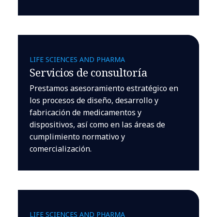
LIFE SCIENCES AND PHARMA
Servicios de consultoría
Prestamos asesoramiento estratégico en
los procesos de diseño, desarrollo y
fabricación de medicamentos y
dispositivos, así como en las áreas de
cumplimiento normativo y
comercialización.
LIFE SCIENCES AND PHARMA