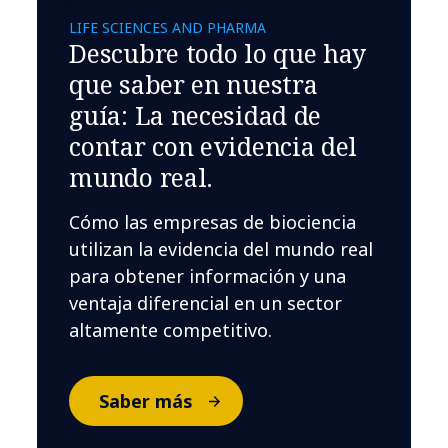
LIFE SCIENCES AND PHARMA
Descubre todo lo que hay
que saber en nuestra
guía: La necesidad de
contar con evidencia del
mundo real.
Cómo las empresas de biociencia
utilizan la evidencia del mundo real
para obtener información y una
ventaja diferencial en un sector
altamente competitivo.
Saber más