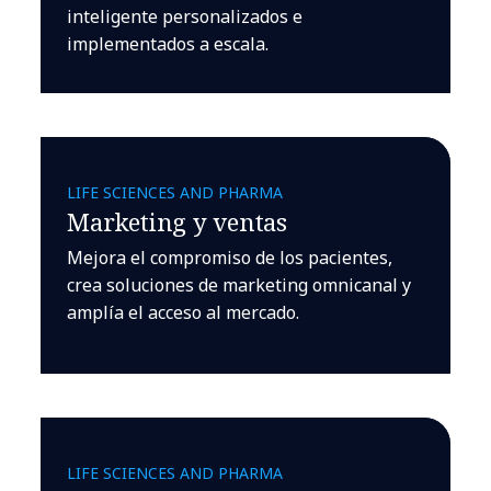
inteligente personalizados e
implementados a escala.
LIFE SCIENCES AND PHARMA
Marketing y ventas
Mejora el compromiso de los pacientes,
crea soluciones de marketing omnicanal y
amplía el acceso al mercado.
LIFE SCIENCES AND PHARMA