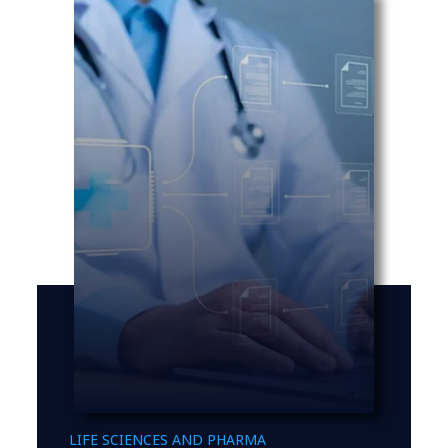
LIFE SCIENCES AND PHARMA