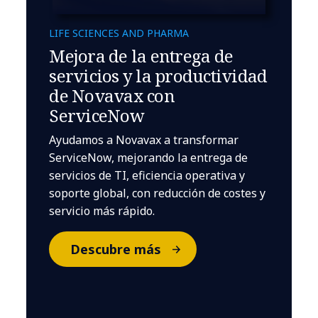
LIFE SCIENCES AND PHARMA
Mejora de la entrega de
servicios y la productividad
de Novavax con
ServiceNow
Ayudamos a Novavax a transformar
ServiceNow, mejorando la entrega de
servicios de TI, eficiencia operativa y
soporte global, con reducción de costes y
servicio más rápido.
Descubre más