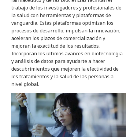
trabajo de los investigadores y profesionales de
la salud con herramientas y plataformas de
vanguardia. Estas plataformas optimizan los
procesos de desarrollo, impulsan la innovación,
aceleran los plazos de comercialización y
mejoran la exactitud de los resultados.
Incorporan los últimos avances en biotecnología
y análisis de datos para ayudarte a hacer
descubrimientos que mejoren la efectividad de
los tratamientos y la salud de las personas a
nivel global.