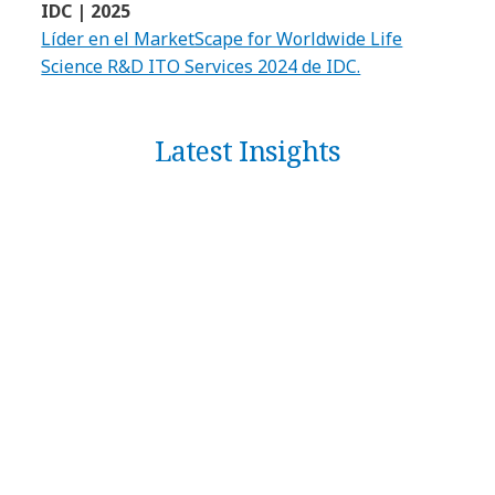
IDC | 2025
Líder en el MarketScape for Worldwide Life
Science R&D ITO Services 2024 de IDC.
Latest Insights