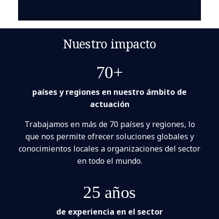
Nuestro impacto
70+
países y regiones en nuestro ámbito de
actuación
Trabajamos en más de 70 países y regiones, lo
que nos permite ofrecer soluciones globales y
conocimientos locales a organizaciones del sector
en todo el mundo.
25 años
de experiencia en el sector