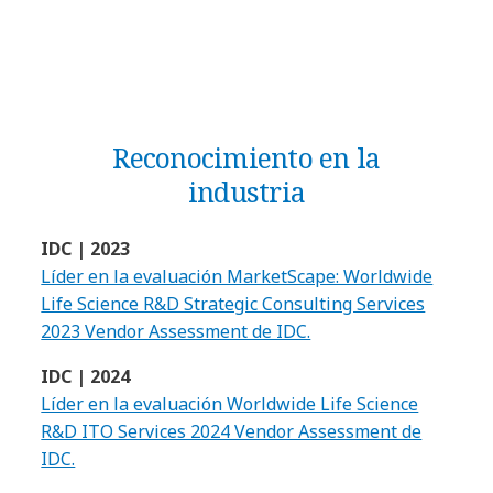
Reconocimiento en la
industria
IDC | 2023
Líder en la evaluación MarketScape: Worldwide
Life Science R&D Strategic Consulting Services
2023 Vendor Assessment de IDC.
IDC | 2024
Líder en la evaluación Worldwide Life Science
R&D ITO Services 2024 Vendor Assessment de
IDC.