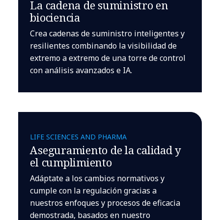
La cadena de suministro en
biociencia
Crea cadenas de suministro inteligentes y
resilientes combinando la visibilidad de
extremo a extremo de una torre de control
con análisis avanzados e IA.
LIFE SCIENCES AND PHARMA
Aseguramiento de la calidad y
el cumplimiento
Adáptate a los cambios normativos y
cumple con la regulación gracias a
nuestros enfoques y procesos de eficacia
demostrada, basados en nuestro