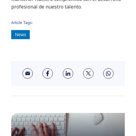
profesional de nuestro talento.
Article Tags:
News