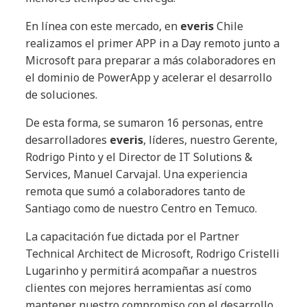
En línea con este mercado, en
everis
Chile
realizamos el primer APP in a Day remoto junto a
Microsoft para preparar a más colaboradores en
el dominio de PowerApp y acelerar el desarrollo
de soluciones.
De esta forma, se sumaron 16 personas, entre
desarrolladores
everis
, líderes, nuestro Gerente,
Rodrigo Pinto y el Director de IT Solutions &
Services, Manuel Carvajal. Una experiencia
remota que sumó a colaboradores tanto de
Santiago como de nuestro Centro en Temuco.
La capacitación fue dictada por el Partner
Technical Architect de Microsoft, Rodrigo Cristelli
Lugarinho y permitirá acompañar a nuestros
clientes con mejores herramientas así como
mantener nuestro compromiso con el desarrollo