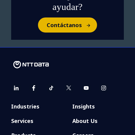
ayudar?
Contáctanos
Industries
Insights
Services
About Us