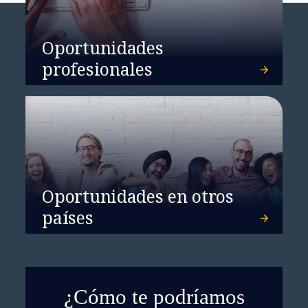
Oportunidades
profesionales
Oportunidades en otros
países
¿Cómo te podríamos