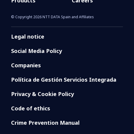
Products
Careers
© Copyright 2026 NTT DATA Spain and Affiliates
Legal notice
Social Media Policy
Companies
Política de Gestión Servicios Integrada
Privacy & Cookie Policy
Code of ethics
Crime Prevention Manual