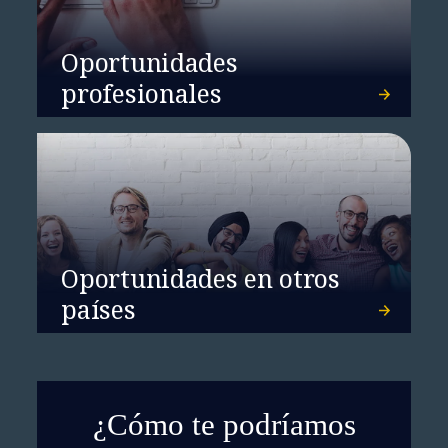
Oportunidades
profesionales
Oportunidades en otros
países
¿Cómo te podríamos