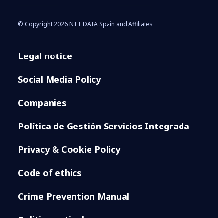
© Copyright 2026 NTT DATA Spain and Affiliates
Legal notice
Social Media Policy
Companies
Política de Gestión Servicios Integrada
Privacy & Cookie Policy
Code of ethics
Crime Prevention Manual