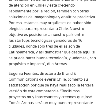
de atención en Chile) y está creciendo
rápidamente por la región, también con otras
soluciones de imagenología y analítica predictiva.
Por eso, estamos muy orgullosos de haber sido
elegidos para representar a Chile. Nuestro
objetivo es posicionar a nuestro país entre
las startups tecnológicas ganadoras de 16
ciudades, donde solo tres de ellas son de
Latinoamérica, y así demostrar que desde aquí, sí
se puede hacer buena tecnología, y -además-, con
propósito e impacto”, dijo Arenas.
Eugenia Fuentes, directora de Brand &
Communications de
everis
Chile, comentó su
satisfacción por que se haya realizado la tercera
versión de esta competencia. “Recibimos
proyectos muy interesantes y creemos que José
Tomás Arenas será un muy buen representante