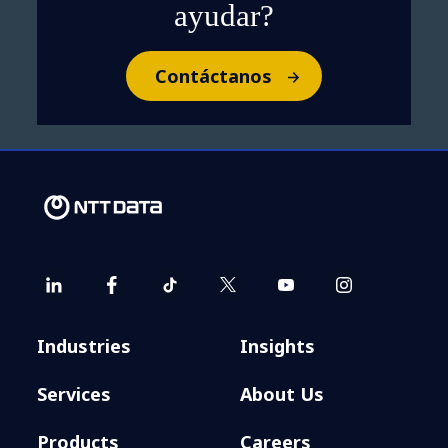
ayudar?
Contáctanos
Industries
Insights
Services
About Us
Products
Careers