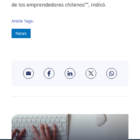
de los emprendedores chilenos””, indicó.
Article Tags:
News