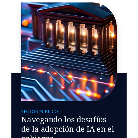
SECTOR PÚBLICO
Navegando los desafíos
de la adopción de IA en el