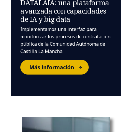
DATALAIA: una plataforma
avanzada con capacidades
de IA y big data
Implementamos una interfaz para
monitorizar los procesos de contratación
pública de la Comunidad Autónoma de
Castilla La Mancha
Más información