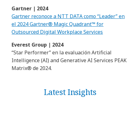
Gartner | 2024
Gartner reconoce a NTT DATA como “Leader” en
el 2024 Gartner® Magic Quadrant™ for
Outsourced Digital Workplace Services
Everest Group | 2024
“Star Performer” en la evaluación Artificial
Intelligence (AI) and Generative AI Services PEAK
Matrix® de 2024.
Latest Insights