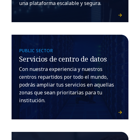
una plataforma escalable y segura.
PUBLIC SECTOR
Servicios de centro de datos
Con nuestra experiencia y nuestros
centros repartidos por todo el mundo,
podrás ampliar tus servicios en aquellas
zonas que sean prioritarias para tu
institución.