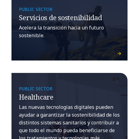
PUBLIC SECTOR
Servicios de sostenibilidad
Acelera la transición hacia un futuro
sostenible.
PUBLIC SECTOR
Healthcare
Las nuevas tecnologías digitales pueden
ayudar a garantizar la sostenibilidad de los
distintos sistemas sanitarios y contribuir a
que todo el mundo pueda beneficiarse de
los tratamientos y tecnologías más