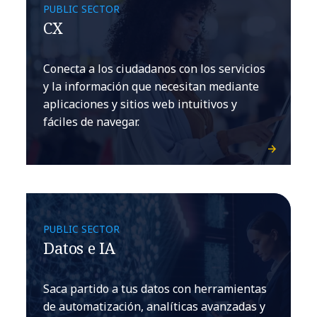
PUBLIC SECTOR
CX
Conecta a los ciudadanos con los servicios
y la información que necesitan mediante
aplicaciones y sitios web intuitivos y
fáciles de navegar.
PUBLIC SECTOR
Datos e IA
Saca partido a tus datos con herramientas
de automatización, analíticas avanzadas y