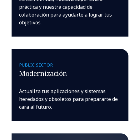
práctica y nuestra capacidad de
colaboración para ayudarte a lograr tus
objetivos.
PUBLIC SECTOR
Modernización
Actualiza tus aplicaciones y sistemas
heredados y obsoletos para prepararte de
cara al futuro.