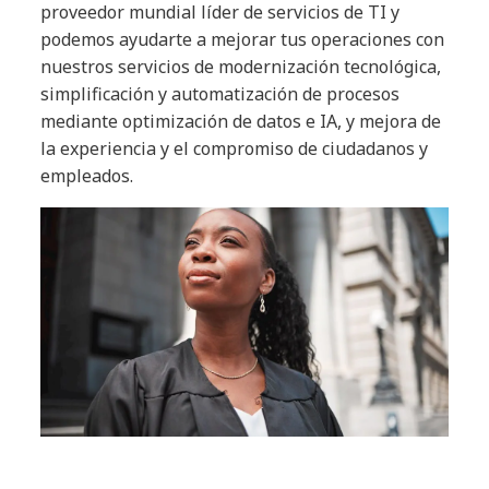
proveedor mundial líder de servicios de TI y
podemos ayudarte a mejorar tus operaciones con
nuestros servicios de modernización tecnológica,
simplificación y automatización de procesos
mediante optimización de datos e IA, y mejora de
la experiencia y el compromiso de ciudadanos y
empleados.