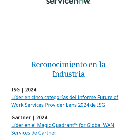
Reconocimiento en la
Industria
ISG | 2024
Líder en cinco categorías del informe Future of
Work Services Provider Lens 2024 de ISG
Gartner | 2024
Líder en el Magic Quadrant™ for Global WAN
Services de Gartner.