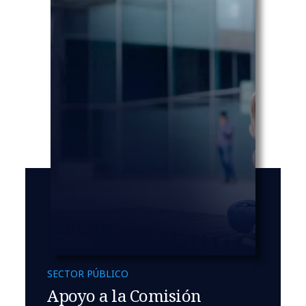
SECTOR PÚBLICO
Apoyo a la Comisión