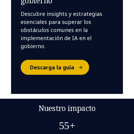
gobierno
Descubre insights y estrategias
esenciales para superar los
obstáculos comunes en la
implementación de IA en el
gobierno.
Descarga la guía
Nuestro impacto
55+