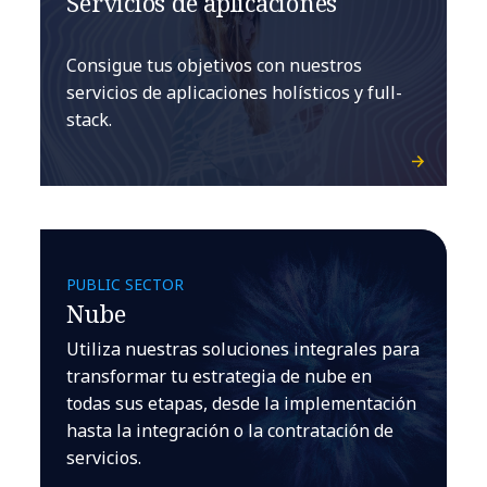
Servicios de aplicaciones
Consigue tus objetivos con nuestros
servicios de aplicaciones holísticos y full-
stack.
PUBLIC SECTOR
Nube
Utiliza nuestras soluciones integrales para
transformar tu estrategia de nube en
todas sus etapas, desde la implementación
hasta la integración o la contratación de
servicios.