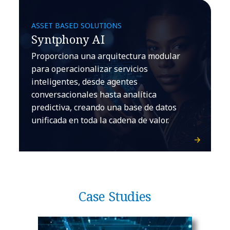
ASSET BASED SOLUTIONS
Syntphony AI
Proporciona una arquitectura modular
para operacionalizar servicios
inteligentes, desde agentes
conversacionales hasta analítica
predictiva, creando una base de datos
unificada en toda la cadena de valor.
Case Studies