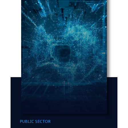
PUBLIC SECTOR