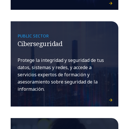
PUBLIC SECTOR
Ciberseguridad
Protege la integridad y seguridad de tus
datos, sistemas y redes, y accede a
servicios expertos de formación y
asesoramiento sobre seguridad de la
información.