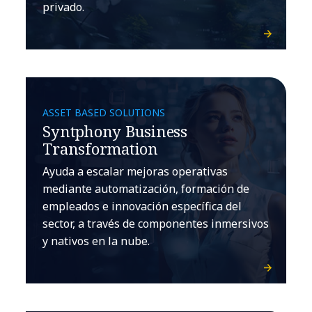
privado.
ASSET BASED SOLUTIONS
Syntphony Business
Transformation
Ayuda a escalar mejoras operativas
mediante automatización, formación de
empleados e innovación específica del
sector, a través de componentes inmersivos
y nativos en la nube.