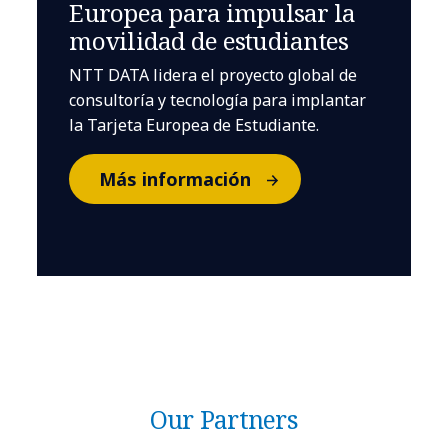
Europea para impulsar la
movilidad de estudiantes
NTT DATA lidera el proyecto global de
consultoría y tecnología para implantar
la Tarjeta Europea de Estudiante.
Más información
Our Partners