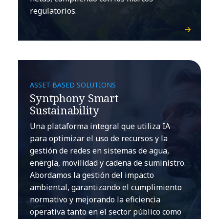
regulatorios.
ASSET BASED SOLUTIONS
Syntphony Smart
Sustainability
Una plataforma integral que utiliza IA
para optimizar el uso de recursos y la
gestión de redes en sistemas de agua,
energía, movilidad y cadena de suministro.
Abordamos la gestión del impacto
ambiental, garantizando el cumplimiento
normativo y mejorando la eficiencia
operativa tanto en el sector público como