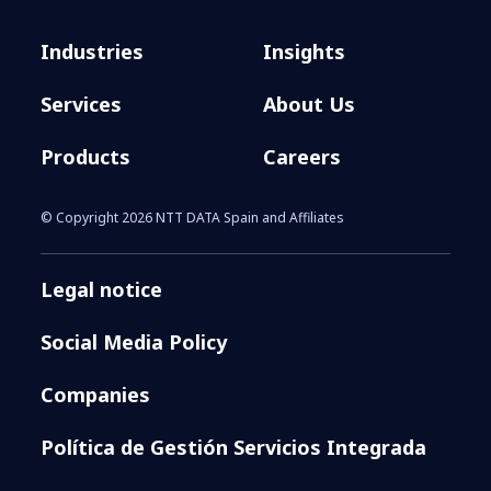
Industries
Insights
Services
About Us
Products
Careers
© Copyright 2026 NTT DATA Spain and Affiliates
Legal notice
Social Media Policy
Companies
Política de Gestión Servicios Integrada