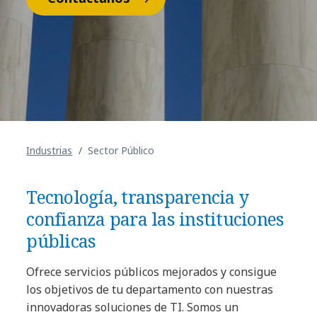
Industrias
Sector Público
Tecnología, transparencia y
confianza para las instituciones
públicas
Ofrece servicios públicos mejorados y consigue
los objetivos de tu departamento con nuestras
innovadoras soluciones de TI. Somos un