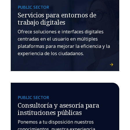
PUBLIC SECTOR
Servicios para entornos de
trabajo digitales
Ofrece soluciones e interfaces digitales
centradas en el usuario en múltiples
plataformas para mejorar la eficiencia y la
experiencia de los ciudadanos.
PUBLIC SECTOR
Consultoría y asesoría para
instituciones públicas
Ponemos a tu disposición nuestros
conocimientos, nuestra experiencia