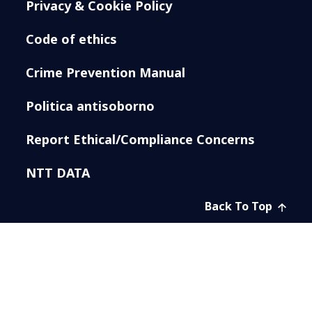
Privacy & Cookie Policy
Code of ethics
Crime Prevention Manual
Politica antisoborno
Report Ethical/Compliance Concerns
NTT DATA
Back To Top