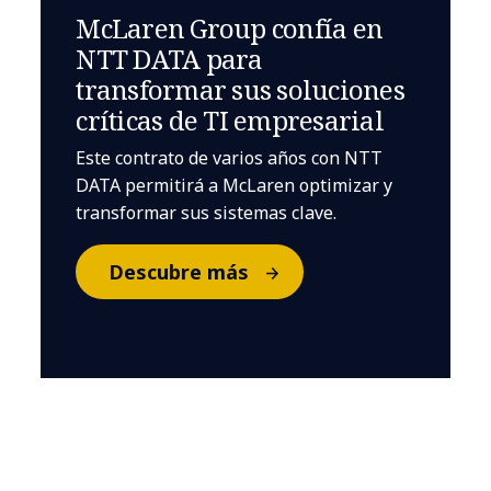
McLaren Group confía en
NTT DATA para
transformar sus soluciones
críticas de TI empresarial
Este contrato de varios años con NTT
DATA permitirá a McLaren optimizar y
transformar sus sistemas clave.
Descubre más