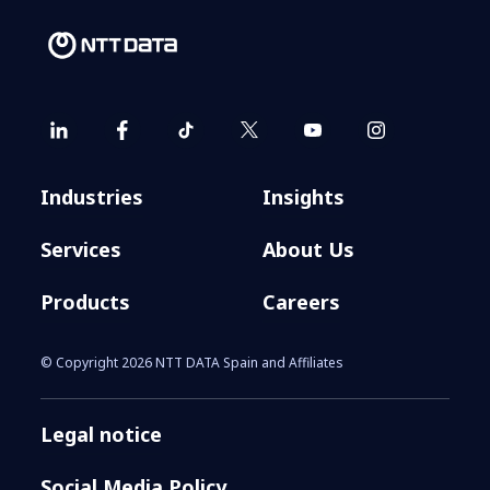
Industries
Insights
Services
About Us
Products
Careers
© Copyright 2026 NTT DATA Spain and Affiliates
Legal notice
Social Media Policy