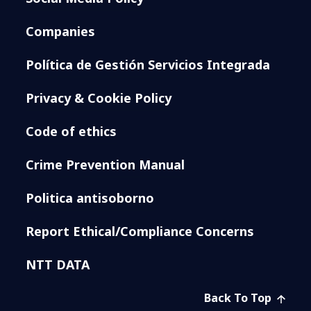
Companies
Política de Gestión Servicios Integrada
Privacy & Cookie Policy
Code of ethics
Crime Prevention Manual
Politica antisoborno
Report Ethical/Compliance Concerns
NTT DATA
Back To Top