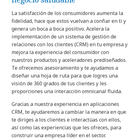
La satisfacción de los consumidores aumenta la
fidelidad, hace que estos vuelvan a confiar en ti y
genera un boca a boca positivo. Acelera la
implementación de un sistema de gestión de
relaciones con los clientes (CRM) en tu empresa y
mejora la experiencia del consumidor con
nuestros productos y aceleradores prediseñados.
Te ofrecemos asesoramiento y te ayudamos a
diseñar una hoja de ruta para que logres una
visión de 360 grados de tus clientes y les
proporciones una interacción omnicanal fluida.
Gracias a nuestra experiencia en aplicaciones
CRM, te ayudaremos a cambiar la manera en que
te diriges a los clientes e interactúas con ellos,
así como las experiencias que les ofreces, para
construir una empresa líder en el sector.