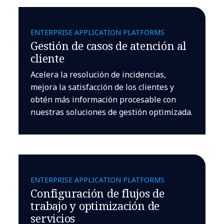
ENTERPRISE APPLICATION PLATFORMS
Gestión de casos de atención al
cliente
Acelera la resolución de incidencias,
mejora la satisfacción de los clientes y
obtén más información procesable con
nuestras soluciones de gestión optimizada.
ENTERPRISE APPLICATION PLATFORMS
Configuración de flujos de
trabajo y optimización de
servicios