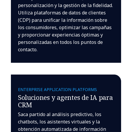
personalización y la gestión de la fidelidad.
Utiliza plataformas de datos de clientes
(CDP) para unificar la información sobre
los consumidores, optimizar las campañas
y proporcionar experiencias óptimas y
personalizadas en todos los puntos de
contacto.
ENTERPRISE APPLICATION PLATFORMS
Soluciones y agentes de IA para
CRM
Saca partido al análisis predictivo, los
chatbots, los asistentes virtuales y la
obtención automatizada de información