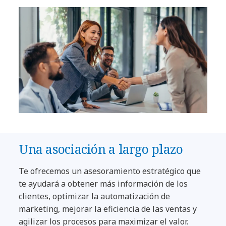
Una asociación a largo plazo
Te ofrecemos un asesoramiento estratégico que
te ayudará a obtener más información de los
clientes, optimizar la automatización de
marketing, mejorar la eficiencia de las ventas y
agilizar los procesos para maximizar el valor.