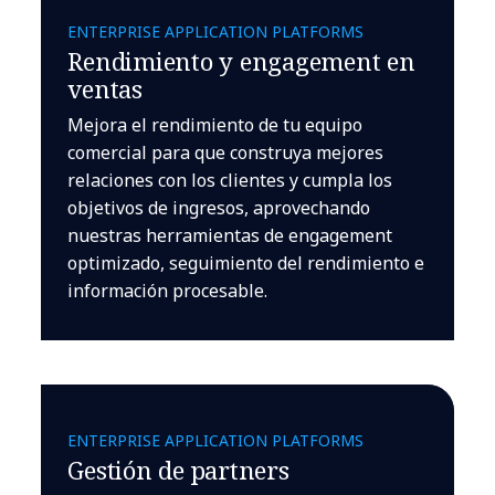
ENTERPRISE APPLICATION PLATFORMS
Rendimiento y engagement en
ventas
Mejora el rendimiento de tu equipo
comercial para que construya mejores
relaciones con los clientes y cumpla los
objetivos de ingresos, aprovechando
nuestras herramientas de engagement
optimizado, seguimiento del rendimiento e
información procesable.
ENTERPRISE APPLICATION PLATFORMS
Gestión de partners