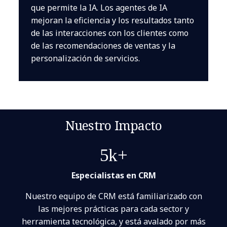
que permite la IA. Los agentes de IA
mejoran la eficiencia y los resultados tanto
de las interacciones con los clientes como
de las recomendaciones de ventas y la
personalización de servicios.
Nuestro Impacto
5k+
Especialistas en CRM
Nuestro equipo de CRM está familiarizado con
las mejores prácticas para cada sector y
herramienta tecnológica, y está avalado por más