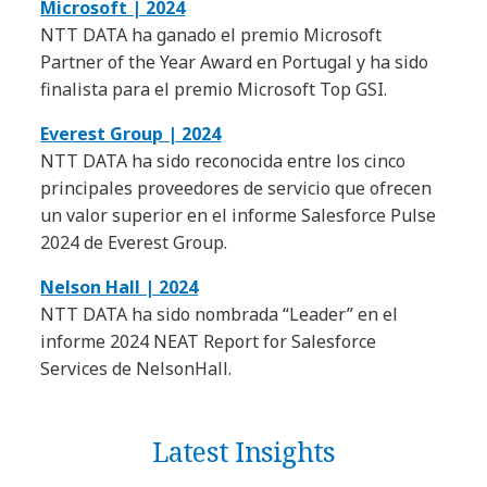
Microsoft | 2024
NTT DATA ha ganado el premio Microsoft
Partner of the Year Award en Portugal y ha sido
finalista para el premio Microsoft Top GSI.
Everest Group | 2024
NTT DATA ha sido reconocida entre los cinco
principales proveedores de servicio que ofrecen
un valor superior en el informe Salesforce Pulse
2024 de Everest Group.
Nelson Hall | 2024
NTT DATA ha sido nombrada “Leader” en el
informe 2024 NEAT Report for Salesforce
Services de NelsonHall.
Latest Insights