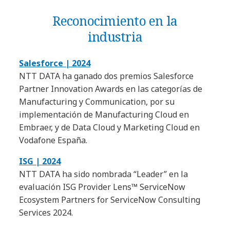
Reconocimiento en la
industria
Salesforce | 2024
NTT DATA ha ganado dos premios Salesforce
Partner Innovation Awards en las categorías de
Manufacturing y Communication, por su
implementación de Manufacturing Cloud en
Embraer, y de Data Cloud y Marketing Cloud en
Vodafone España.
ISG | 2024
NTT DATA ha sido nombrada “Leader” en la
evaluación ISG Provider Lens™ ServiceNow
Ecosystem Partners for ServiceNow Consulting
Services 2024.