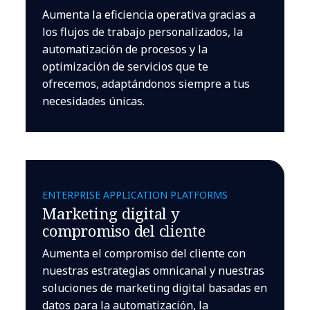
Aumenta la eficiencia operativa gracias a
los flujos de trabajo personalizados, la
automatización de procesos y la
optimización de servicios que te
ofrecemos, adaptándonos siempre a tus
necesidades únicas.
ENTERPRISE APPLICATION PLATFORMS
Marketing digital y
compromiso del cliente
Aumenta el compromiso del cliente con
nuestras estrategias omnicanal y nuestras
soluciones de marketing digital basadas en
datos para la automatización, la