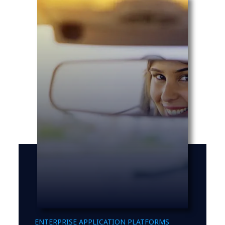
ENTERPRISE APPLICATION PLATFORMS