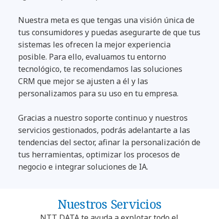
Nuestra meta es que tengas una visión única de
tus consumidores y puedas asegurarte de que tus
sistemas les ofrecen la mejor experiencia
posible. Para ello, evaluamos tu entorno
tecnológico, te recomendamos las soluciones
CRM que mejor se ajusten a él y las
personalizamos para su uso en tu empresa.
Gracias a nuestro soporte continuo y nuestros
servicios gestionados, podrás adelantarte a las
tendencias del sector, afinar la personalización de
tus herramientas, optimizar los procesos de
negocio e integrar soluciones de IA.
Nuestros Servicios
NTT DATA te ayuda a explotar todo el