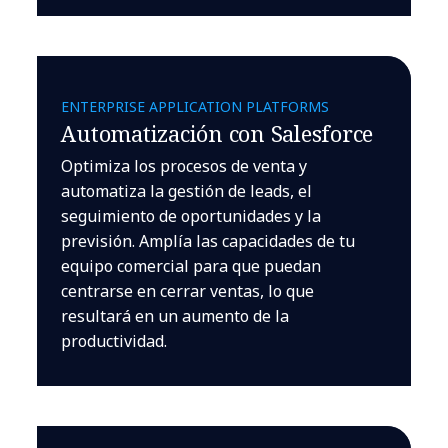
ENTERPRISE APPLICATION PLATFORMS
Automatización con Salesforce
Optimiza los procesos de venta y
automatiza la gestión de leads, el
seguimiento de oportunidades y la
previsión. Amplía las capacidades de tu
equipo comercial para que puedan
centrarse en cerrar ventas, lo que
resultará en un aumento de la
productividad.