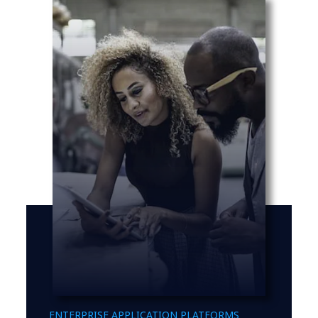
ENTERPRISE APPLICATION PLATFORMS