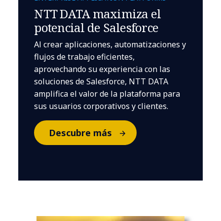
NTT DATA maximiza el
potencial de Salesforce
Al crear aplicaciones, automatizaciones y
flujos de trabajo eficientes,
aprovechando su experiencia con las
soluciones de Salesforce, NTT DATA
amplifica el valor de la plataforma para
sus usuarios corporativos y clientes.
Descubre más