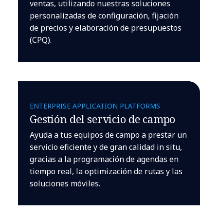
ventas, utilizando nuestras soluciones
personalizadas de configuración, fijación
de precios y elaboración de presupuestos
(CPQ).
ENTERPRISE APPLICATION PLATFORMS
Gestión del servicio de campo
Ayuda a tus equipos de campo a prestar un
servicio eficiente y de gran calidad in situ,
gracias a la programación de agendas en
tiempo real, la optimización de rutas y las
soluciones móviles.