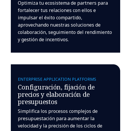
Optimiza tu ecosistema de partners para
fortalecer tus relaciones con ellos e
impulsar el éxito compartido,
aprovechando nuestras soluciones de
colaboración, seguimiento del rendimiento
y gestión de incentivos.
ENTERPRISE APPLICATION PLATFORMS
Configuración, fijación de
precios y elaboración de
presupuestos
Simplifica los procesos complejos de
presupuestación para aumentar la
velocidad y la precisión de los ciclos de