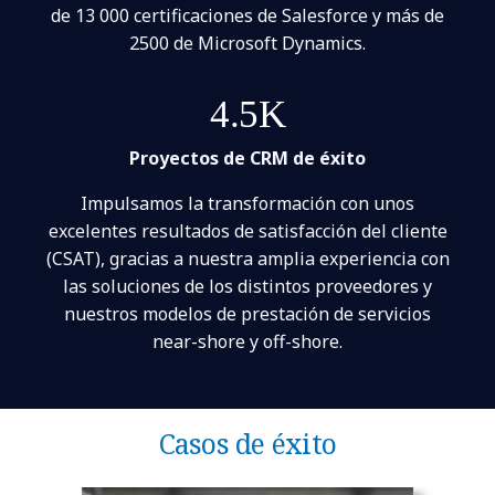
de 13 000 certificaciones de Salesforce y más de
2500 de Microsoft Dynamics.
4.5K
Proyectos de CRM de éxito
Impulsamos la transformación con unos
excelentes resultados de satisfacción del cliente
(CSAT), gracias a nuestra amplia experiencia con
las soluciones de los distintos proveedores y
nuestros modelos de prestación de servicios
near-shore y off-shore.
Casos de éxito