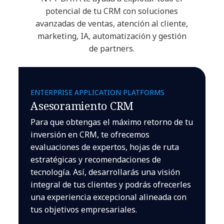
potencial de tu CRM con soluciones
avanzadas de ventas, atención al cliente,
marketing, IA, automatización y gestión
de partners.
ENTERPRISE APPLICATION PLATFORMS
Asesoramiento CRM
Para que obtengas el máximo retorno de tu
inversión en CRM, te ofrecemos
evaluaciones de expertos, hojas de ruta
estratégicas y recomendaciones de
tecnología. Así, desarrollarás una visión
integral de tus clientes y podrás ofrecerles
una experiencia excepcional alineada con
tus objetivos empresariales.