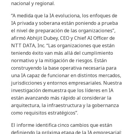
nacional y regional.
“A medida que la IA evoluciona, los enfoques de
IA privada y soberana están poniendo a prueba
el nivel de preparación de las organizaciones”,
afirmó Abhijit Dubey, CEO y Chief AI Officer de
NTT DATA, Inc. “Las organizaciones que están
teniendo éxito van más allá del cumplimiento
normativo y la mitigación de riesgos. Están
construyendo la base operativa necesaria para
una IA capaz de funcionar en distintos mercados,
jurisdicciones y entornos empresariales. Nuestra
investigación demuestra que los líderes en IA
están avanzando más rápido al considerar la
arquitectura, la infraestructura y la gobernanza
como requisitos estratégicos”.
El informe identifica cinco cambios que están
definiendo la próxima etapa de la IA empresarial: