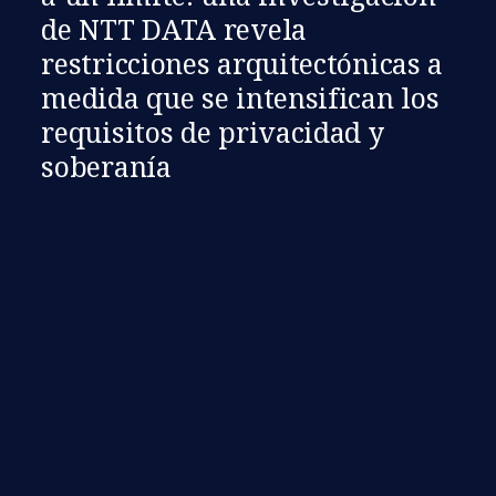
de NTT DATA revela
restricciones arquitectónicas a
medida que se intensifican los
requisitos de privacidad y
soberanía