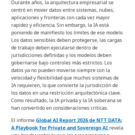
Durante años, la arquitectura empresarial se
centró en mover datos entre sistemas, nubes,
aplicaciones y fronteras con cada vez mayor
rapidez y eficiencia. Sin embargo, la IA está
poniendo de manifiesto los límites de ese modelo.
Los datos sensibles deben protegerse, las cargas
de trabajo deben ejecutarse dentro de
jurisdicciones definidas y los modelos deben
gobernarse bajo controles más estrictos. Los
datos ya no pueden moverse siempre con la
velocidad y flexibilidad que muchos sistemas de
IA requieren, lo que convierte la jurisdicción de
los datos en una restricción arquitectónica clave.
Como resultado, la IA privada y la IA soberana se
han convertido en consideraciones críticas.
El informe
Global AI Report 2026 de NTT DATA:
A Playbook for Private and Sovereign AI
revela