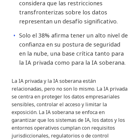
considera que las restricciones
transfronterizas sobre los datos
representan un desafío significativo.
Solo el 38% afirma tener un alto nivel de
confianza en su postura de seguridad
en la nube, una base crítica tanto para
la IA privada como para la IA soberana.
La IA privada y la IA soberana están
relacionadas, pero no son lo mismo. La IA privada
se centra en proteger los datos empresariales
sensibles, controlar el acceso y limitar la
exposición. La IA soberana se enfoca en
garantizar que los sistemas de IA, los datos y los
entornos operativos cumplan con requisitos
jurisdiccionales, regulatorios o de control