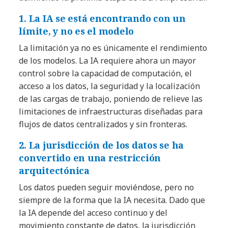
1. La IA se está encontrando con un
límite, y no es el modelo
La limitación ya no es únicamente el rendimiento
de los modelos. La IA requiere ahora un mayor
control sobre la capacidad de computación, el
acceso a los datos, la seguridad y la localización
de las cargas de trabajo, poniendo de relieve las
limitaciones de infraestructuras diseñadas para
flujos de datos centralizados y sin fronteras.
2. La jurisdicción de los datos se ha
convertido en una restricción
arquitectónica
Los datos pueden seguir moviéndose, pero no
siempre de la forma que la IA necesita. Dado que
la IA depende del acceso continuo y del
movimiento constante de datos, la jurisdicción