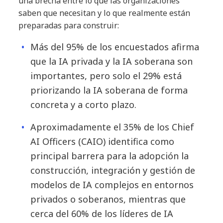
una brecha entre lo que las organizaciones
saben que necesitan y lo que realmente están
preparadas para construir:
Más del 95% de los encuestados afirma
que la IA privada y la IA soberana son
importantes, pero solo el 29% está
priorizando la IA soberana de forma
concreta y a corto plazo.
Aproximadamente el 35% de los Chief
AI Officers (CAIO) identifica como
principal barrera para la adopción la
construcción, integración y gestión de
modelos de IA complejos en entornos
privados o soberanos, mientras que
cerca del 60% de los líderes de IA