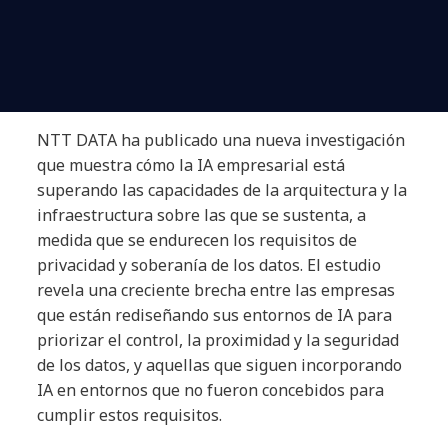
NTT DATA ha publicado una nueva investigación
que muestra cómo la IA empresarial está
superando las capacidades de la arquitectura y la
infraestructura sobre las que se sustenta, a
medida que se endurecen los requisitos de
privacidad y soberanía de los datos. El estudio
revela una creciente brecha entre las empresas
que están rediseñando sus entornos de IA para
priorizar el control, la proximidad y la seguridad
de los datos, y aquellas que siguen incorporando
IA en entornos que no fueron concebidos para
cumplir estos requisitos.