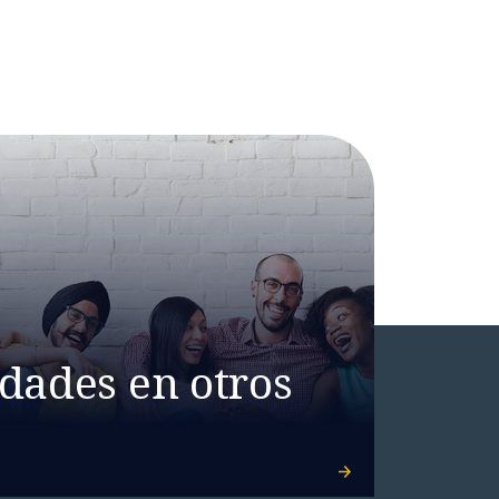
dades en otros