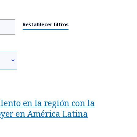
Restablecer filtros
lento en la región con la
oyer en América Latina