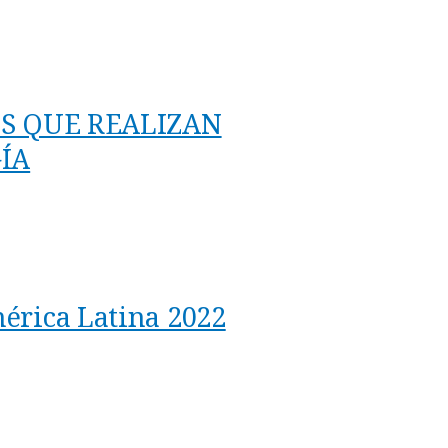
S QUE REALIZAN
ÍA
mérica Latina 2022