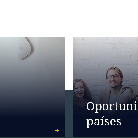
Oportuni
países