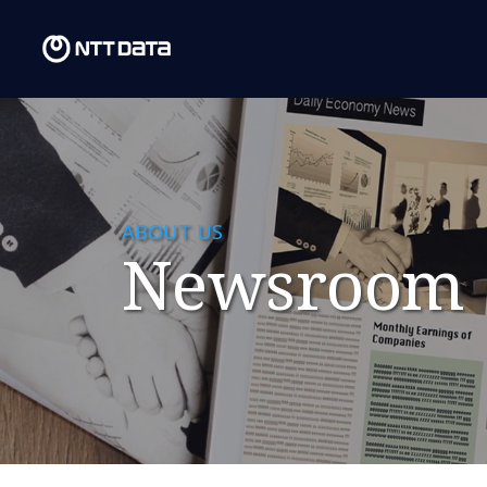
ABOUT US
Newsroom