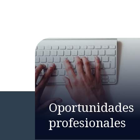
Oportunidades
profesionales