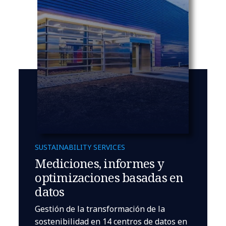
SUSTAINABILITY SERVICES
Mediciones, informes y
optimizaciones basadas en
datos
Gestión de la transformación de la
sostenibilidad en 14 centros de datos en