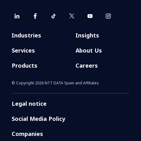
Industries
Insights
Services
About Us
Products
Careers
© Copyright 2026 NTT DATA Spain and Affiliates
Legal notice
Social Media Policy
Companies