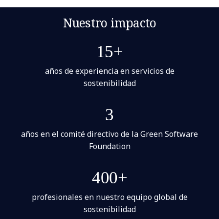
Nuestro impacto
15+
años de experiencia en servicios de
sostenibilidad
3
años en el comité directivo de la Green Software
Foundation
400+
profesionales en nuestro equipo global de
sostenibilidad