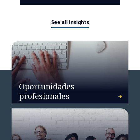
See all insights
Oportunidades
profesionales