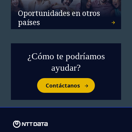
Oportunidades en otros
países
¿Cómo te podríamos
ayudar?
Contáctanos