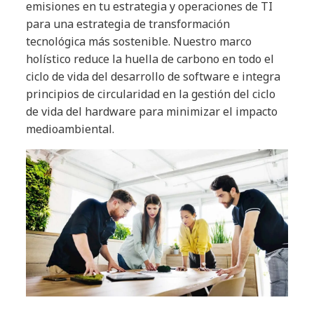
emisiones en tu estrategia y operaciones de TI
para una estrategia de transformación
tecnológica más sostenible. Nuestro marco
holístico reduce la huella de carbono en todo el
ciclo de vida del desarrollo de software e integra
principios de circularidad en la gestión del ciclo
de vida del hardware para minimizar el impacto
medioambiental.