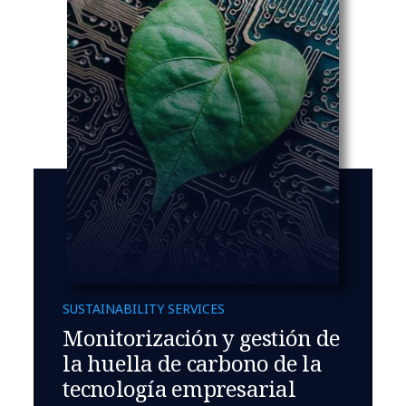
SUSTAINABILITY SERVICES
Monitorización y gestión de
la huella de carbono de la
tecnología empresarial