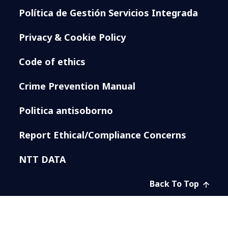
Política de Gestión Servicios Integrada
Privacy & Cookie Policy
Code of ethics
Crime Prevention Manual
Politica antisoborno
Report Ethical/Compliance Concerns
NTT DATA
Back To Top