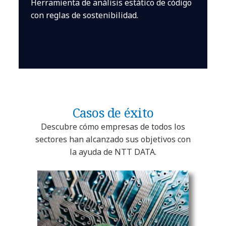
Herramienta de análisis estático de código
con reglas de sostenibilidad.
Casos de éxito
Descubre cómo empresas de todos los
sectores han alcanzado sus objetivos con
la ayuda de NTT DATA.