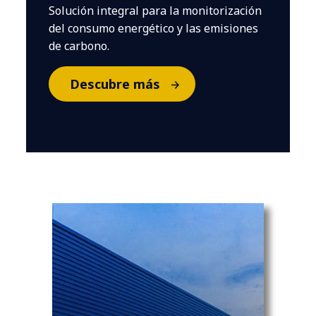
Solución integral para la monitorización
del consumo energético y las emisiones
de carbono.
Descubre más