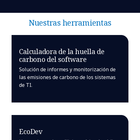
Nuestras herramientas
Calculadora de la huella de
carbono del software
Solución de informes y monitorización de
las emisiones de carbono de los sistemas
de TI.
EcoDev