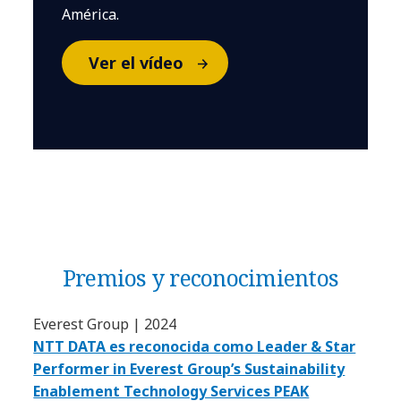
América.
Ver el vídeo
Premios y reconocimientos
Everest Group | 2024
NTT DATA es reconocida como Leader & Star
Performer in Everest Group’s Sustainability
Enablement Technology Services PEAK