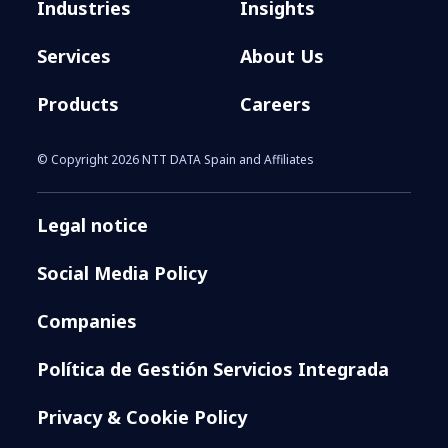
Industries
Insights
Services
About Us
Products
Careers
© Copyright 2026 NTT DATA Spain and Affiliates
Legal notice
Social Media Policy
Companies
Política de Gestión Servicios Integrada
Privacy & Cookie Policy