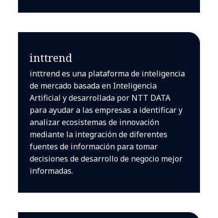
inttrend
inttrend es una plataforma de inteligencia
de mercado basada en Inteligencia
Artificial y desarrollada por NTT DATA
para ayudar a las empresas a identificar y
analizar ecosistemas de innovación
mediante la integración de diferentes
fuentes de información para tomar
decisiones de desarrollo de negocio mejor
informadas.