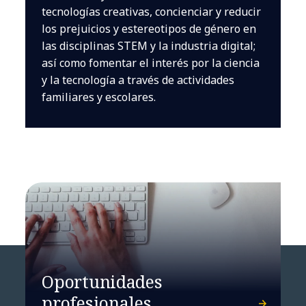
tecnologías creativas, concienciar y reducir
los prejuicios y estereotipos de género en
las disciplinas STEM y la industria digital;
así como fomentar el interés por la ciencia
y la tecnología a través de actividades
familiares y escolares.
Oportunidades
profesionales