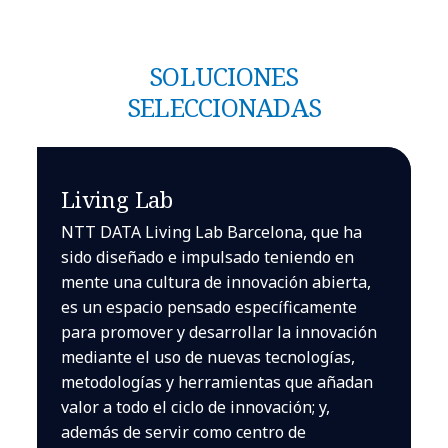
SOLUCIONES
SELECCIONADAS
Living Lab
NTT DATA Living Lab Barcelona, que ha
sido diseñado e impulsado teniendo en
mente una cultura de innovación abierta,
es un espacio pensado específicamente
para promover y desarrollar la innovación
mediante el uso de nuevas tecnologías,
metodologías y herramientas que añadan
valor a todo el ciclo de innovación; y,
además de servir como centro de