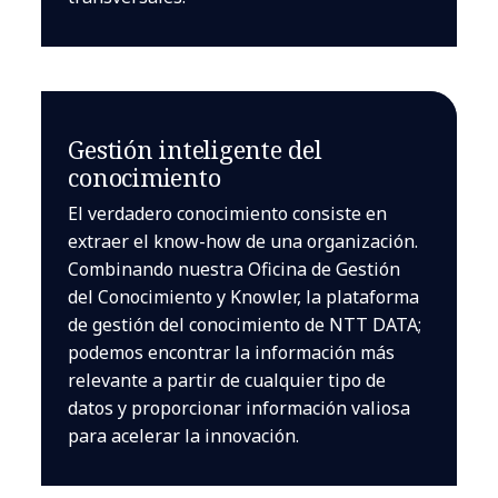
Gestión inteligente del
conocimiento
El verdadero conocimiento consiste en
extraer el know-how de una organización.
Combinando nuestra Oficina de Gestión
del Conocimiento y Knowler, la plataforma
de gestión del conocimiento de NTT DATA;
podemos encontrar la información más
relevante a partir de cualquier tipo de
datos y proporcionar información valiosa
para acelerar la innovación.