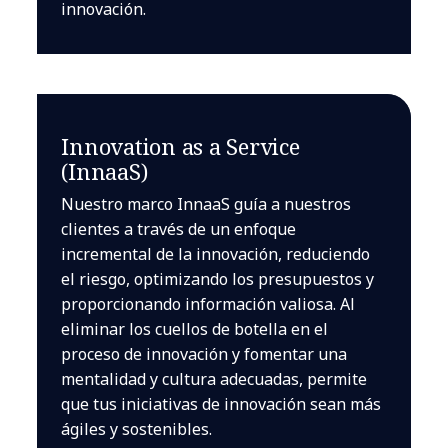
innovación.
Innovation as a Service
(InnaaS)
Nuestro marco InnaaS guía a nuestros
clientes a través de un enfoque
incremental de la innovación, reduciendo
el riesgo, optimizando los presupuestos y
proporcionando información valiosa. Al
eliminar los cuellos de botella en el
proceso de innovación y fomentar una
mentalidad y cultura adecuadas, permite
que tus iniciativas de innovación sean más
ágiles y sostenibles.