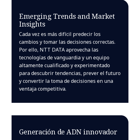
Emerging Trends and Market
Insights
Cada vez es más difícil predecir los
cambios y tomar las decisiones correctas.
Por ello, NTT DATA aprovecha las
tecnologías de vanguardia y un equipo
altamente cualificado y experimentado
para descubrir tendencias, prever el futuro
y convertir la toma de decisiones en una
ventaja competitiva.
Generación de ADN innovador