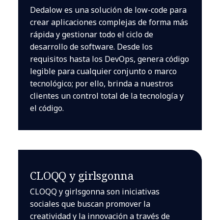
Dedalow es una solución de low-code para
crear aplicaciones complejas de forma más
rápida y gestionar todo el ciclo de
desarrollo de software. Desde los
requisitos hasta los DevOps, genera código
legible para cualquier conjunto o marco
tecnológico; por ello, brinda a nuestros
clientes un control total de la tecnología y
el código.
CLOQQ y girlsgonna
CLOQQ y girlsgonna son iniciativas
sociales que buscan promover la
creatividad y la innovación a través de