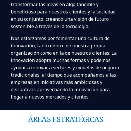
transformar las ideas en algo tangible y
beneficioso para nuestros clientes y la sociedad
en su conjunto, creando una visión de futuro
sostenible a través de la tecnología.
Nos esforzamos por fomentar una cultura de
innovación, tanto dentro de nuestra propia
organización como en la de nuestros clientes. La
innovación adopta muchas formas y podemos
ayudar a innovar a sectores y modelos de negocio
tradicionales, al tiempo que acompañamos a las
empresas en iniciativas más ambiciosas y
disruptivas aprovechando la innovación para
llegar a nuevos mercados y clientes.
ÁREAS ESTRATÉGICAS