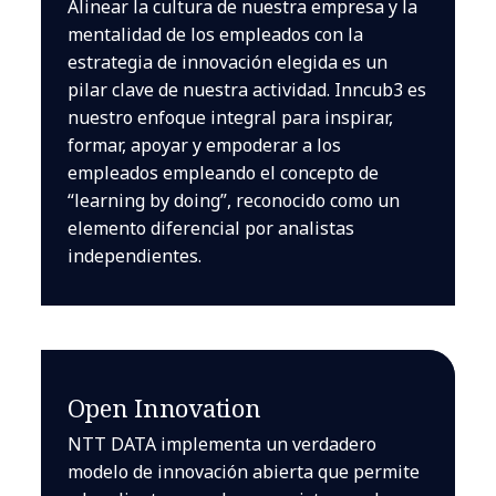
Alinear la cultura de nuestra empresa y la
mentalidad de los empleados con la
estrategia de innovación elegida es un
pilar clave de nuestra actividad. Inncub3 es
nuestro enfoque integral para inspirar,
formar, apoyar y empoderar a los
empleados empleando el concepto de
“learning by doing”, reconocido como un
elemento diferencial por analistas
independientes.
Open Innovation
NTT DATA implementa un verdadero
modelo de innovación abierta que permite