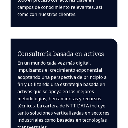
campos de conocimiento relevantes, así
como con nuestros clientes.
Consultoría basada en activos
En un mundo cada vez más digital,
impulsamos el crecimiento exponencial
adoptando una perspectiva de principio a
fin y utilizando una estrategia basada en
activos que se apoya en las mejores
metodologías, herramientas y recursos
técnicos. La cartera de NTT DATA incluye
tanto soluciones verticalizadas en sectores
industriales como basadas en tecnologías
transversales.