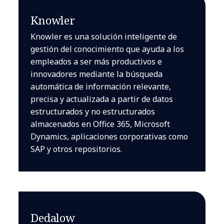
Knowler
Knowler es una solución inteligente de
gestión del conocimiento que ayuda a los
empleados a ser más productivos e
innovadores mediante la búsqueda
automática de información relevante,
precisa y actualizada a partir de datos
estructurados y no estructurados
almacenados en Office 365, Microsoft
Dynamics, aplicaciones corporativas como
SAP y otros repositorios.
Dedalow