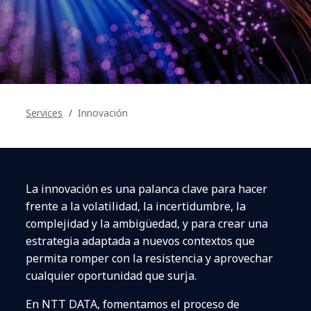
Services
Innovación
La innovación es una palanca clave para hacer
frente a la volatilidad, la incertidumbre, la
complejidad y la ambigüedad, y para crear una
estrategia adaptada a nuevos contextos que
permita romper con la resistencia y aprovechar
cualquier oportunidad que surja.
En NTT DATA, fomentamos el proceso de