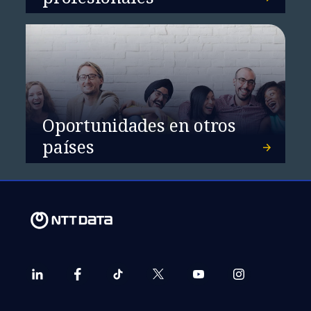
Oportunidades en otros
países