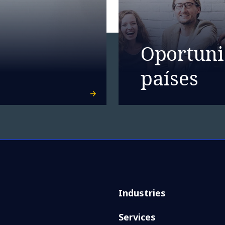
Oportuni
países
Industries
Services