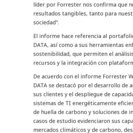
líder por Forrester nos confirma que 
resultados tangibles, tanto para nuest
sociedad".
El informe hace referencia al portafoli
DATA, así como a sus herramientas enf
sostenibilidad, que permiten el análisi
recursos y la integración con platafor
De acuerdo con el informe Forrester Wa
DATA se destacó por el desarrollo de a
sus clientes y el despliegue de capaci
sistemas de TI energéticamente eficie
de huella de carbono y soluciones de in
casos de estudio evidenciaron sus capa
mercados climáticos y de carbono, des