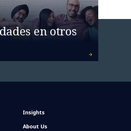
dades en otros
Insights
About Us