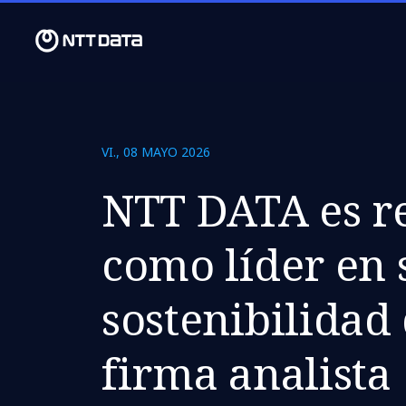
VI., 08 MAYO 2026
NTT DATA es r
como líder en 
sostenibilidad 
firma analista