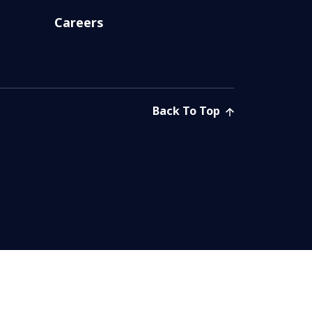
Careers
Back To Top