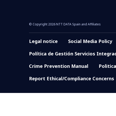
© Copyright 2026 NTT DATA Spain and Affiliates
Legal notice
Social Media Policy
Política de Gestión Servicios Integra
Crime Prevention Manual
Politic
Report Ethical/Compliance Concerns