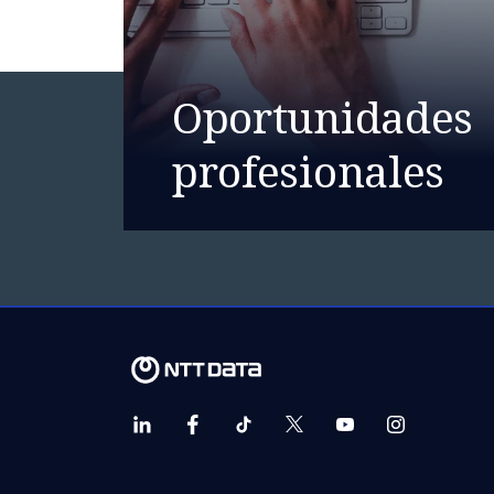
Oportunidades
profesionales