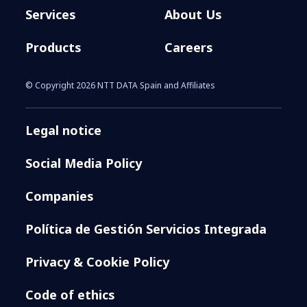
Services
About Us
Products
Careers
© Copyright 2026 NTT DATA Spain and Affiliates
Legal notice
Social Media Policy
Companies
Política de Gestión Servicios Integrada
Privacy & Cookie Policy
Code of ethics