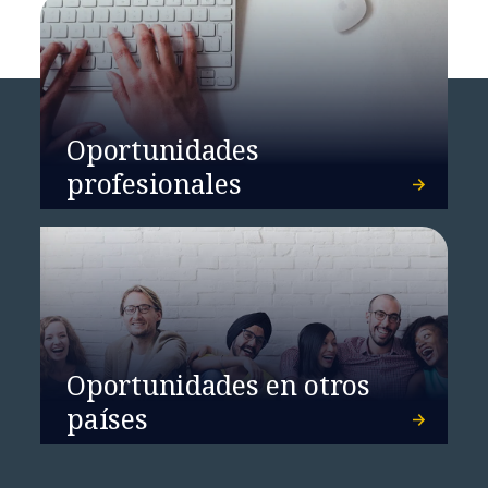
Oportunidades
profesionales
Oportunidades en otros
países