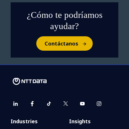
¿Cómo te podríamos
ayudar?
Contáctanos
Industries
Insights