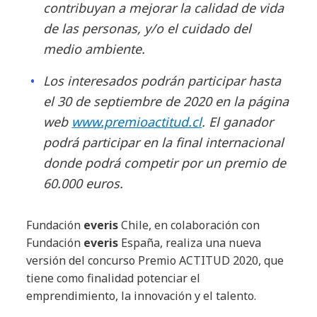
contribuyan a mejorar la calidad de vida
de las personas, y/o el cuidado del
medio ambiente.
Los interesados podrán participar hasta
el 30 de septiembre de 2020 en la página
web
www.premioactitud.cl
. El ganador
podrá participar en la final internacional
donde podrá competir por un premio de
60.000 euros.
Fundación
everis
Chile, en colaboración con
Fundación
everis
España, realiza una nueva
versión del concurso Premio ACTITUD 2020, que
tiene como finalidad potenciar el
emprendimiento, la innovación y el talento.