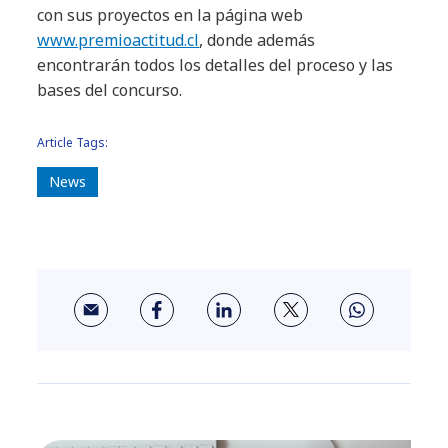
con sus proyectos en la página web
www.premioactitud.cl
, donde además
encontrarán todos los detalles del proceso y las
bases del concurso.
Article Tags:
News