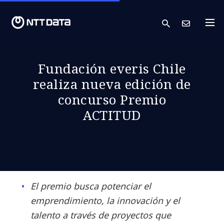
search
Cont
Fundación everis Chile
realiza nueva edición de
concurso Premio
ACTITUD
El premio busca potenciar el
emprendimiento, la innovación y el
talento a través de proyectos que