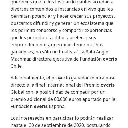
queremos que todos los participantes accedan a
diversos contenidos e instancias en vivo que les
permitan potenciar y hacer crecer sus proyectos,
buscamos difundir y generar un ecosistema que
les permita conocerse y compartir experiencias
que les permitan facilitar y acelerar sus
emprendimientos, queremos tener muchos
ganadores, no sólo un finalista”, señala Angie
Machmar, directora ejecutiva de Fundación
everis
Chile.
Adicionalmente, el proyecto ganador tendrá pase
directo a la final internacional del Premio
everis
Global con la posibilidad de competir por un
premio adicional de 60.000 euros aportado por la
Fundación
everis
España.
Los interesados en participar lo podrán realizar
hasta el 30 de septiembre de 2020, postulando