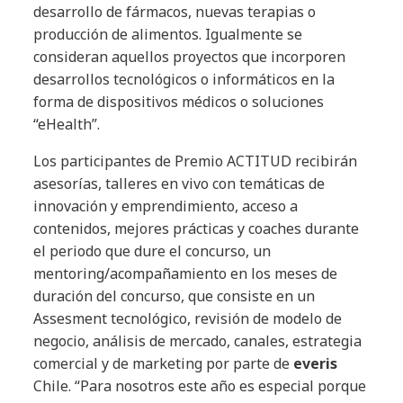
desarrollo de fármacos, nuevas terapias o
producción de alimentos. Igualmente se
consideran aquellos proyectos que incorporen
desarrollos tecnológicos o informáticos en la
forma de dispositivos médicos o soluciones
“eHealth”.
Los participantes de Premio ACTITUD recibirán
asesorías, talleres en vivo con temáticas de
innovación y emprendimiento, acceso a
contenidos, mejores prácticas y coaches durante
el periodo que dure el concurso, un
mentoring/acompañamiento en los meses de
duración del concurso, que consiste en un
Assesment tecnológico, revisión de modelo de
negocio, análisis de mercado, canales, estrategia
comercial y de marketing por parte de
everis
Chile. “Para nosotros este año es especial porque