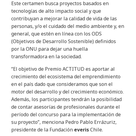
Este certamen busca proyectos basados en
tecnologías de alto impacto social y que
contribuyan a mejorar la calidad de vida de las
personas, y/o el cuidado del medio ambiente y, en
general, que estén en línea con los ODS
(Objetivos de Desarrollo Sostenible) definidos
por la ONU para dejar una huella
transformadora en la sociedad.
“El objetivo de Premio ACTITUD es aportar al
crecimiento del ecosistema del emprendimiento
en el país dado que consideramos que son el
motor del desarrollo y del crecimiento económico.
Además, los participantes tendrán la posibilidad
de contar asesorías de profesionales durante el
período del concurso para la implementación de
su proyecto”, menciona Pedro Pablo Errázuriz,
presidente de la Fundación
everis
Chile.