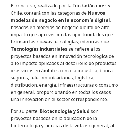
El concurso, realizado por la Fundación
everis
Chile, contará con las categorías de
Nuevos
modelos de negocio en la economía digital
,
basados en modelos de negocio digital de alto
impacto que aprovechen las oportunidades que
brindan las nuevas tecnologías; mientras que
Tecnologías industriales
se refiere a los
proyectos basados en innovación tecnológica de
alto impacto aplicados al desarrollo de productos
o servicios en ámbitos como la industria, banca,
seguros, telecomunicaciones, logística,
distribución, energía, infraestructuras o consumo
en general, proporcionando en todos los casos
una innovación en el sector correspondiente.
Por su parte,
Biotecnología y Salud
son
proyectos basados en la aplicación de la
biotecnología y ciencias de la vida en general, al