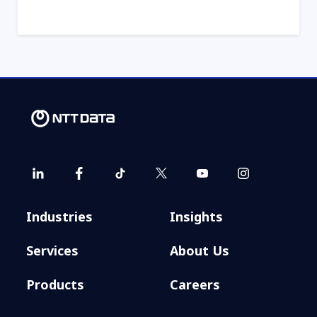
Industries
Insights
Services
About Us
Products
Careers