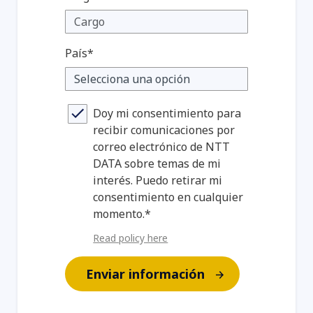
País*
Doy mi consentimiento para
recibir comunicaciones por
correo electrónico de NTT
DATA sobre temas de mi
interés. Puedo retirar mi
consentimiento en cualquier
momento.*
Read policy here
Enviar información