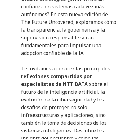
confianza en sistemas cada vez más
autónomos? En esta nueva edición de
The Future Uncovered, exploramos cómo
la transparencia, la gobernanza y la
supervisión responsable serán
fundamentales para impulsar una
adopción confiable de la IA.
Te invitamos a conocer las principales
reflexiones compartidas por
especialistas de NTT DATA
sobre el
futuro de la inteligencia artificial, la
evolución de la ciberseguridad y los
desafíos de proteger no solo
infraestructuras y aplicaciones, sino
también la toma de decisiones de los
sistemas inteligentes. Descubre los
insights del encuentro y cómo las