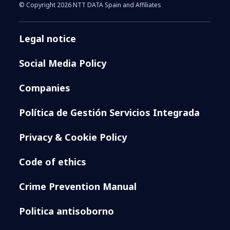
© Copyright 2026 NTT DATA Spain and Affiliates
Legal notice
Social Media Policy
Companies
Política de Gestión Servicios Integrada
Privacy & Cookie Policy
Code of ethics
Crime Prevention Manual
Politica antisoborno