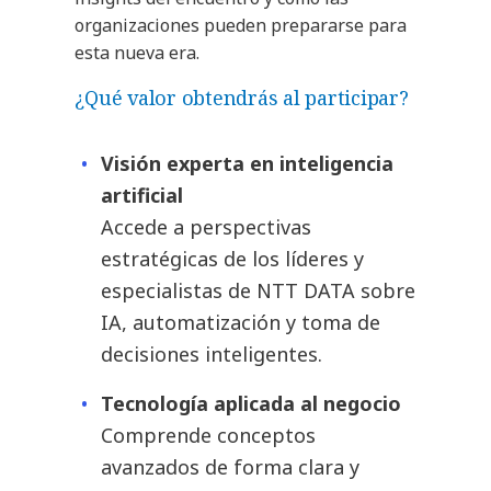
organizaciones pueden prepararse para
esta nueva era.
¿Qué valor obtendrás al participar?
Visión experta en inteligencia
artificial
Accede a perspectivas
estratégicas de los líderes y
especialistas de NTT DATA sobre
IA, automatización y toma de
decisiones inteligentes.
Tecnología aplicada al negocio
Comprende conceptos
avanzados de forma clara y