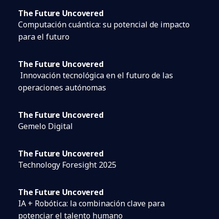
The Future Uncovered
Computación cuántica: su potencial de impacto
para el futuro
The Future Uncovered
Innovación tecnológica en el futuro de las
operaciones autónomas
The Future Uncovered
Gemelo Digital
The Future Uncovered
Technology Foresight 2025
The Future Uncovered
IA + Robótica: la combinación clave para
potenciar el talento humano