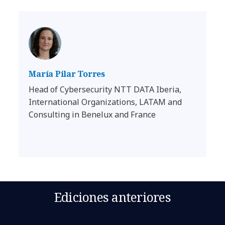
María Pilar Torres
Head of Cybersecurity NTT DATA Iberia,
International Organizations, LATAM and
Consulting in Benelux and France
Ediciones anteriores