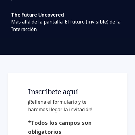
The Future Uncovered
Más allá de la pantalla: El futuro (invisible) de la
Interacción
Inscríbete aquí
¡Rellena el formulario y te
haremos llegar la invitación!
*Todos los campos son
obligatorios