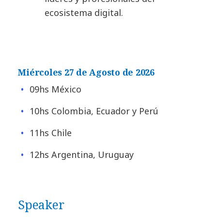
ecosistema digital.
Miércoles 27 de Agosto de 2026
09hs México
10hs Colombia, Ecuador y Perú
11hs Chile
12hs Argentina, Uruguay
Speaker