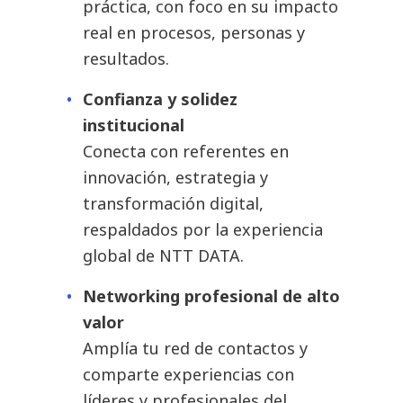
práctica, con foco en su impacto
real en procesos, personas y
resultados.
Confianza y solidez
institucional
Conecta con referentes en
innovación, estrategia y
transformación digital,
respaldados por la experiencia
global de NTT DATA.
Networking profesional de alto
valor
Amplía tu red de contactos y
comparte experiencias con
líderes y profesionales del