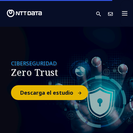
search
Cont
CIBERSEGURIDAD
Zero Trust
Descarga el estudio