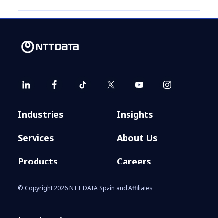
Industries
Insights
Services
About Us
Products
Careers
© Copyright 2026 NTT DATA Spain and Affiliates