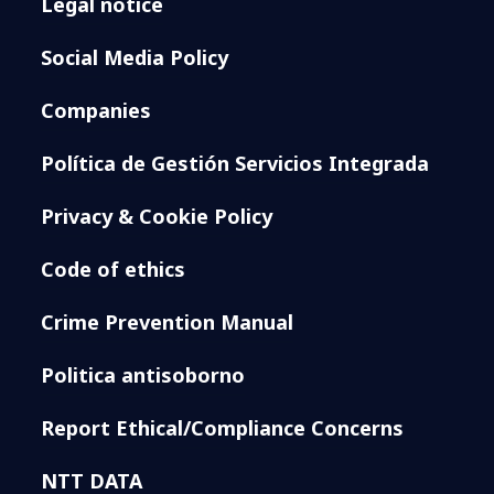
Legal notice
Social Media Policy
Companies
Política de Gestión Servicios Integrada
Privacy & Cookie Policy
Code of ethics
Crime Prevention Manual
Politica antisoborno
Report Ethical/Compliance Concerns
NTT DATA