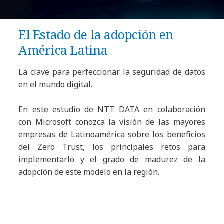
El Estado de la adopción en
América Latina
La clave para perfeccionar la seguridad de datos
en el mundo digital.
En este estudio de NTT DATA en colaboración
con Microsoft conozca la visión de las mayores
empresas de Latinoamérica sobre los beneficios
del Zero Trust, los principales retos para
implementarlo y el grado de madurez de la
adopción de este modelo en la región.