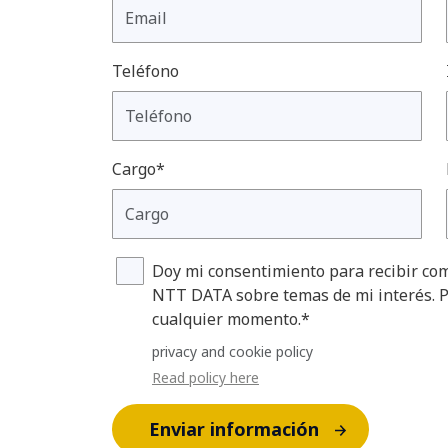
Teléfono
Cargo*
Doy mi consentimiento para recibir com
NTT DATA sobre temas de mi interés. P
cualquier momento.*
privacy and cookie policy
Read policy here
Enviar información