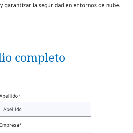
 y garantizar la seguridad en entornos de nube.
dio completo
Apellido*
Empresa*