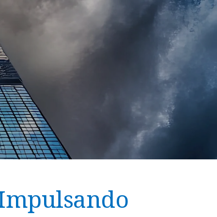
: Impulsando