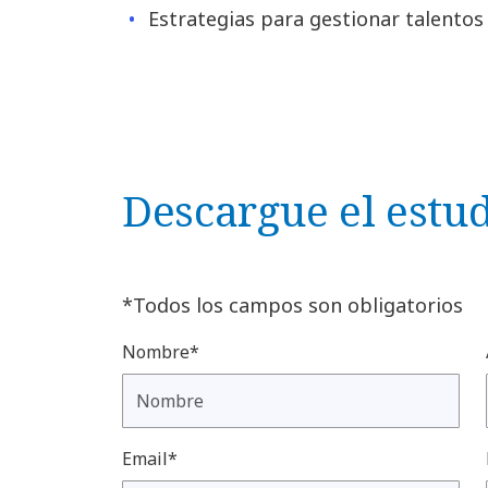
Estrategias para gestionar talentos
Descargue el estu
*Todos los campos son obligatorios
Nombre*
Email*