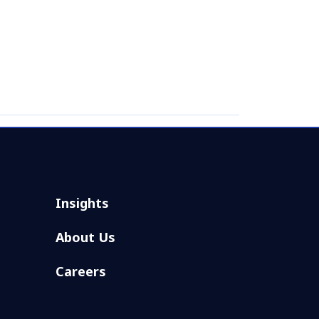
Insights
About Us
Careers