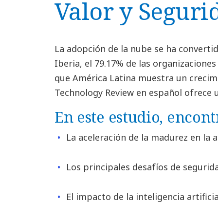
Valor y Seguri
La adopción de la nube se ha convertido
Iberia, el 79.17% de las organizaciones
que América Latina muestra un crecim
Technology Review en español ofrece un
En este estudio, encont
La aceleración de la madurez en la 
Los principales desafíos de segurid
El impacto de la inteligencia artifici