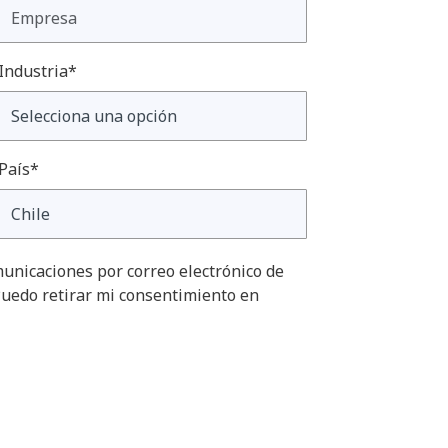
Industria*
País*
unicaciones por correo electrónico de
uedo retirar mi consentimiento en