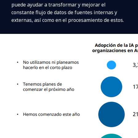
puede ayudar a transformar y mejorar el
constante flujo de datos de fuentes internas y
externas, así como en el procesamiento de estos.