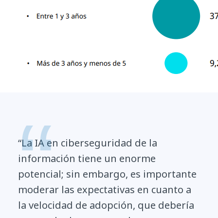
“La IA en ciberseguridad de la
información tiene un enorme
potencial; sin embargo, es importante
moderar las expectativas en cuanto a
la velocidad de adopción, que debería