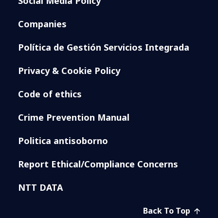
Social Media Policy
Companies
Política de Gestión Servicios Integrada
Privacy & Cookie Policy
Code of ethics
Crime Prevention Manual
Politica antisoborno
Report Ethical/Compliance Concerns
NTT DATA
Back To Top