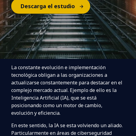
Descarga el estudio
La constante evolución e implementación
tecnológica obligan a las organizaciones a
actualizarse constantemente para destacar en el
complejo mercado actual. Ejemplo de ello es la
Inteligencia Artificial (IA), que se está
posicionando como un motor de cambio,
evolución y eficiencia.
En este sentido, la IA se esta volviendo un aliado.
Particularmente en áreas de ciberseguridad