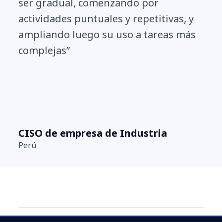
ser gradual, comenzando por
actividades puntuales y repetitivas, y
ampliando luego su uso a tareas más
complejas”
CISO de empresa de Industria
Perú