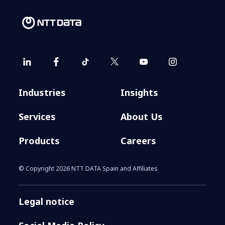
Industries
Insights
Services
About Us
Products
Careers
© Copyright 2026 NTT DATA Spain and Affiliates
Legal notice