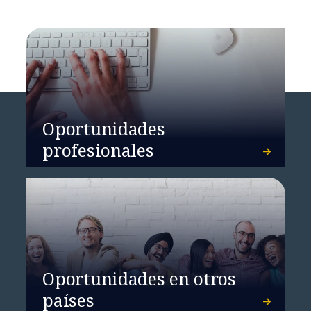
Oportunidades
profesionales
Oportunidades en otros
países