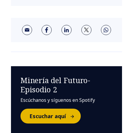
Minería del Futuro-
Episodio 2
Escúchanos y síguenos en Spotify
Escuchar aquí