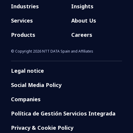
Industries
Insights
Services
About Us
Products
Careers
© Copyright 2026 NTT DATA Spain and Affiliates
Legal notice
Social Media Policy
Companies
Política de Gestión Servicios Integrada
Privacy & Cookie Policy