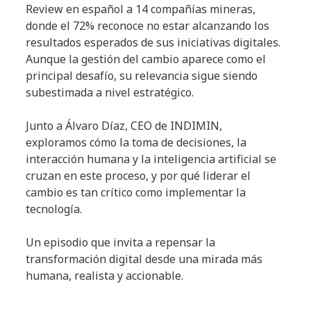
Review en español a 14 compañías mineras,
donde el 72% reconoce no estar alcanzando los
resultados esperados de sus iniciativas digitales.
Aunque la gestión del cambio aparece como el
principal desafío, su relevancia sigue siendo
subestimada a nivel estratégico.
Junto a Álvaro Díaz, CEO de INDIMIN,
exploramos cómo la toma de decisiones, la
interacción humana y la inteligencia artificial se
cruzan en este proceso, y por qué liderar el
cambio es tan crítico como implementar la
tecnología.
Un episodio que invita a repensar la
transformación digital desde una mirada más
humana, realista y accionable.