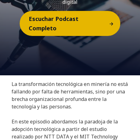
digital
Escuchar Podcast
Completo
La transformación tecnológica en minería no está
fallando por falta de herramientas, sino por una
brecha organizacional profunda entre la
tecnología y las personas.
En este episodio abordamos la paradoja de la
adopción tecnológica a partir del estudio
realizado por NTT DATA y el MIT Technology