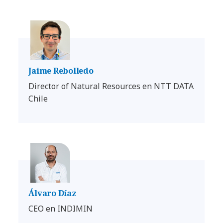
Jaime Rebolledo
Director of Natural Resources en NTT DATA
Chile
Álvaro Díaz
CEO en INDIMIN