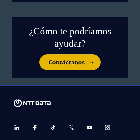
¿Cómo te podríamos
ayudar?
Contáctanos