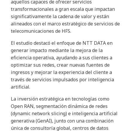
aquellos capaces de ofrecer servicios
transformacionales a gran escala que impactan
significativamente la cadena de valor y están
alineados con el marco estratégico de servicios de
telecomunicaciones de HFS.
El estudio destacó el enfoque de NTT DATA en
generar impacto mediante la mejora de la
eficiencia operativa, ayudando a sus clientes a
optimizar sus redes, crear nuevas fuentes de
ingresos y mejorar la experiencia del cliente a
través de servicios impulsados por inteligencia
artificial.
La inversión estratégica en tecnologías como
Open RAN, segmentación dinámica de redes
(dynamic network slicing) e inteligencia artificial
generativa (GenAI), junto con una combinación
única de consultoría global, centros de datos