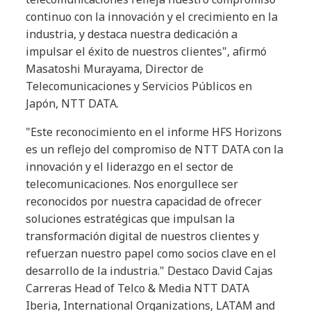
continuo con la innovación y el crecimiento en la
industria, y destaca nuestra dedicación a
impulsar el éxito de nuestros clientes", afirmó
Masatoshi Murayama, Director de
Telecomunicaciones y Servicios Públicos en
Japón, NTT DATA.
"Este reconocimiento en el informe HFS Horizons
es un reflejo del compromiso de NTT DATA con la
innovación y el liderazgo en el sector de
telecomunicaciones. Nos enorgullece ser
reconocidos por nuestra capacidad de ofrecer
soluciones estratégicas que impulsan la
transformación digital de nuestros clientes y
refuerzan nuestro papel como socios clave en el
desarrollo de la industria." Destaco David Cajas
Carreras Head of Telco & Media NTT DATA
Iberia, International Organizations, LATAM and