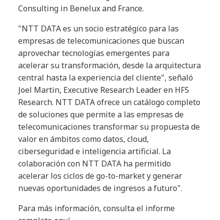
Consulting in Benelux and France.
"NTT DATA es un socio estratégico para las
empresas de telecomunicaciones que buscan
aprovechar tecnologías emergentes para
acelerar su transformación, desde la arquitectura
central hasta la experiencia del cliente", señaló
Joel Martin, Executive Research Leader en HFS
Research. NTT DATA ofrece un catálogo completo
de soluciones que permite a las empresas de
telecomunicaciones transformar su propuesta de
valor en ámbitos como datos, cloud,
ciberseguridad e inteligencia artificial. La
colaboración con NTT DATA ha permitido
acelerar los ciclos de go-to-market y generar
nuevas oportunidades de ingresos a futuro".
Para más información, consulta el informe