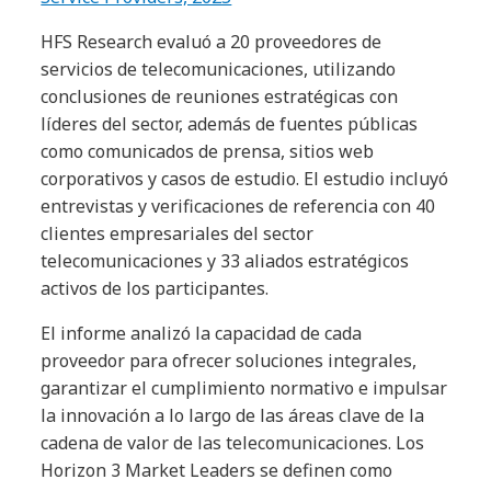
HFS Research evaluó a 20 proveedores de
servicios de telecomunicaciones, utilizando
conclusiones de reuniones estratégicas con
líderes del sector, además de fuentes públicas
como comunicados de prensa, sitios web
corporativos y casos de estudio. El estudio incluyó
entrevistas y verificaciones de referencia con 40
clientes empresariales del sector
telecomunicaciones y 33 aliados estratégicos
activos de los participantes.
El informe analizó la capacidad de cada
proveedor para ofrecer soluciones integrales,
garantizar el cumplimiento normativo e impulsar
la innovación a lo largo de las áreas clave de la
cadena de valor de las telecomunicaciones. Los
Horizon 3 Market Leaders se definen como