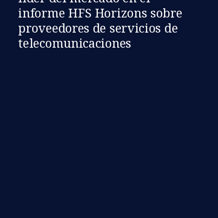
informe HFS Horizons sobre
proveedores de servicios de
telecomunicaciones