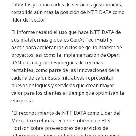
robustos y capacidades de servicios gestionados,
consolidó aún más la posición de NTT DATA como
líder del sector.
El informe resaltó el uso que hace NTT DATA de
sus plataformas globales GenAI TechHub1 y
aXet2 para acelerar los ciclos de go-to-market de
proyectos, así como la implementación de Open
RAN para lograr despliegues de red más
rentables, como parte de las innovaciones de la
cadena de valor. Estas iniciativas representan
nuevos enfoques y servicios que crean mayor
valor para los clientes al tiempo que optimizan la
eficiencia.
"El reconocimiento de NTT DATA como Líder del
Mercado en el más reciente informe de HFS
Horizon sobre proveedores de servicios de
telecomunicaciones refleja nuestro compromiso