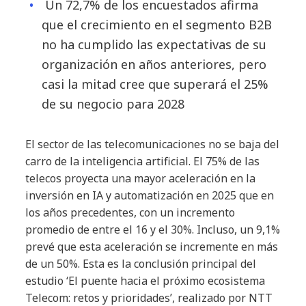
Un 72,7% de los encuestados afirma
que el crecimiento en el segmento B2B
no ha cumplido las expectativas de su
organización en años anteriores, pero
casi la mitad cree que superará el 25%
de su negocio para 2028
El sector de las telecomunicaciones no se baja del
carro de la inteligencia artificial. El 75% de las
telecos proyecta una mayor aceleración en la
inversión en IA y automatización en 2025 que en
los años precedentes, con un incremento
promedio de entre el 16 y el 30%. Incluso, un 9,1%
prevé que esta aceleración se incremente en más
de un 50%. Esta es la conclusión principal del
estudio ‘El puente hacia el próximo ecosistema
Telecom: retos y prioridades’, realizado por NTT