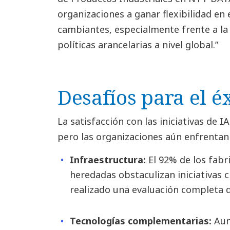
organizaciones a ganar flexibilidad e
cambiantes, especialmente frente a la
políticas arancelarias a nivel global.”
Desafíos para el é
La satisfacción con las iniciativas de 
pero las organizaciones aún enfrentan
Infraestructura:
El 92% de los fabr
heredadas obstaculizan iniciativas 
realizado una evaluación completa d
Tecnologías complementarias:
Aun