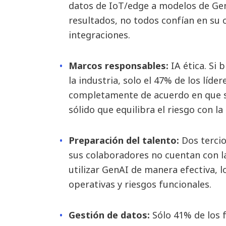
datos de IoT/edge a modelos de Gen
resultados, no todos confían en su
integraciones.
Marcos responsables:
IA ética. Si b
la industria, solo el 47% de los líd
completamente de acuerdo en que s
sólido que equilibra el riesgo con la 
Preparación del talento:
Dos tercio
sus colaboradores no cuentan con l
utilizar GenAI de manera efectiva, 
operativas y riesgos funcionales.
Gestión de datos:
Sólo 41% de los 