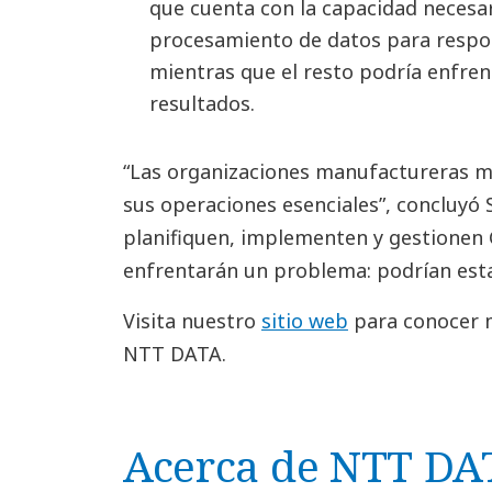
que cuenta con la capacidad necesa
procesamiento de datos para respon
mientras que el resto podría enfren
resultados.
“Las organizaciones manufactureras m
sus operaciones esenciales”, concluyó
planifiquen, implementen y gestionen 
enfrentarán un problema: podrían esta
Visita nuestro
sitio web
para conocer m
NTT DATA.
Acerca de NTT DA