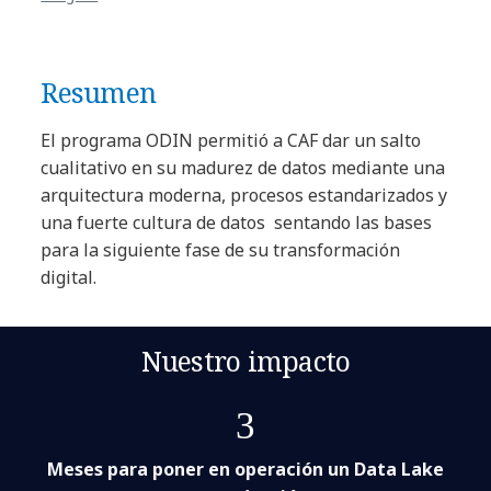
Resumen
El programa ODIN permitió a CAF dar un salto
cualitativo en su madurez de datos mediante una
arquitectura moderna, procesos estandarizados y
una fuerte cultura de datos sentando las bases
para la siguiente fase de su transformación
digital.
Nuestro impacto
3
Meses para poner en operación un Data Lake