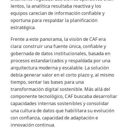
lentos, la analítica resultaba reactiva y los
equipos carecían de información confiable y
oportuna para respaldar la planificación
estratégica.
Frente a este panorama, la visión de CAF era
clara: construir una fuente única, confiable y
gobernada de datos institucionales, basada en
procesos estandarizados y respaldada por una
arquitectura moderna y escalable. La solución
debía generar valor en el corto plazo y, al mismo
tiempo, sentar las bases para una
transformación digital sostenible. Más allá del
componente tecnológico, CAF buscaba desarrollar
capacidades internas sostenibles y consolidar
una cultura de datos que habilitara su evolución
con confianza, capacidad de adaptación e
innovación continua.