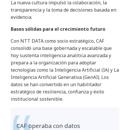
La nueva cultura impulsó la colaboración, la
transparencia y la toma de decisiones basada en
evidencia.
Bases sólidas para el crecimiento futuro
Con NTT DATA como socio estratégico, CAF
consolidó una base gobernada y escalable que
hoy sustenta inteligencia analítica avanzada y
prepara a la organización para adoptar
tecnologías como la Inteligencia Artificial (IA) y La
Inteligencia Artificial Generativa (GenAI). Los
datos se han convertido en un habilitador
estratégico de resiliencia, confianza y éxito
institucional sostenible.
CAF operaba con datos