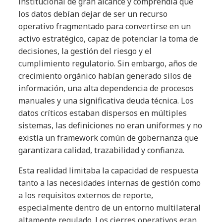
institucional de gran alcance y comprendía que
los datos debían dejar de ser un recurso
operativo fragmentado para convertirse en un
activo estratégico, capaz de potenciar la toma de
decisiones, la gestión del riesgo y el
cumplimiento regulatorio. Sin embargo, años de
crecimiento orgánico habían generado silos de
información, una alta dependencia de procesos
manuales y una significativa deuda técnica. Los
datos críticos estaban dispersos en múltiples
sistemas, las definiciones no eran uniformes y no
existía un framework común de gobernanza que
garantizara calidad, trazabilidad y confianza.
Esta realidad limitaba la capacidad de respuesta
tanto a las necesidades internas de gestión como
a los requisitos externos de reporte,
especialmente dentro de un entorno multilateral
altamente regulado. Los cierres operativos eran