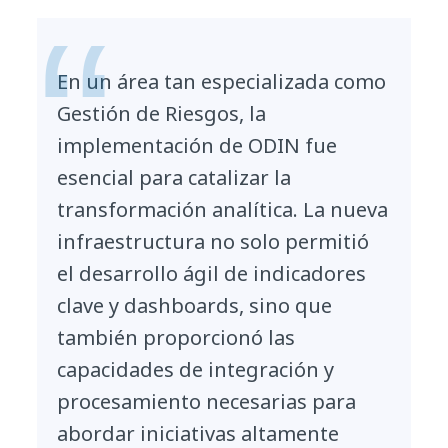
En un área tan especializada como
Gestión de Riesgos, la
implementación de ODIN fue
esencial para catalizar la
transformación analítica. La nueva
infraestructura no solo permitió
el desarrollo ágil de indicadores
clave y dashboards, sino que
también proporcionó las
capacidades de integración y
procesamiento necesarias para
abordar iniciativas altamente