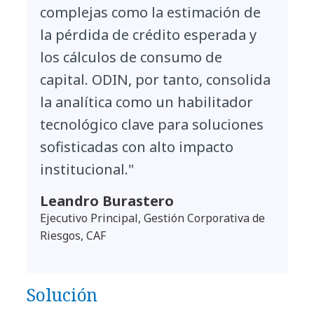
complejas como la estimación de
la pérdida de crédito esperada y
los cálculos de consumo de
capital. ODIN, por tanto, consolida
la analítica como un habilitador
tecnológico clave para soluciones
sofisticadas con alto impacto
institucional."
Leandro Burastero
Ejecutivo Principal, Gestión Corporativa de
Riesgos, CAF
Solución