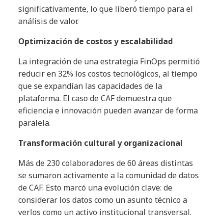
significativamente, lo que liberó tiempo para el
análisis de valor.
Optimización de costos y escalabilidad
La integración de una estrategia FinOps permitió
reducir en 32% los costos tecnológicos, al tiempo
que se expandían las capacidades de la
plataforma. El caso de CAF demuestra que
eficiencia e innovación pueden avanzar de forma
paralela.
Transformación cultural y organizacional
Más de 230 colaboradores de 60 áreas distintas
se sumaron activamente a la comunidad de datos
de CAF. Esto marcó una evolución clave: de
considerar los datos como un asunto técnico a
verlos como un activo institucional transversal.