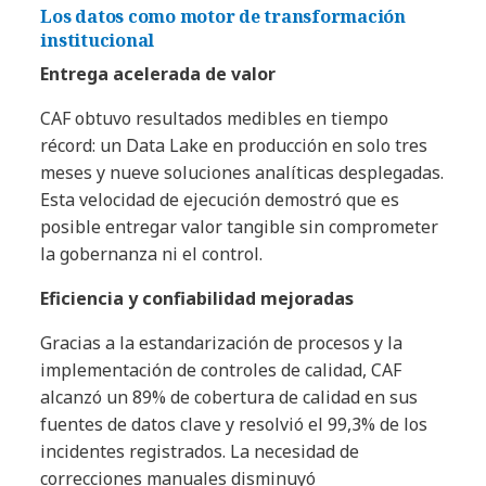
Los datos como motor de transformación
institucional
Entrega acelerada de valor
CAF obtuvo resultados medibles en tiempo
récord: un Data Lake en producción en solo tres
meses y nueve soluciones analíticas desplegadas.
Esta velocidad de ejecución demostró que es
posible entregar valor tangible sin comprometer
la gobernanza ni el control.
Eficiencia y confiabilidad mejoradas
Gracias a la estandarización de procesos y la
implementación de controles de calidad, CAF
alcanzó un 89% de cobertura de calidad en sus
fuentes de datos clave y resolvió el 99,3% de los
incidentes registrados. La necesidad de
correcciones manuales disminuyó