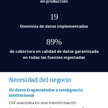
en producción
19
Dominios de datos implementados
89%
de cobertura en calidad de datos garantizada
en todas las fuentes ingestadas
Necesidad del negocio
De datos fragmentados a inteligencia
institucional
CAF avanzaba en una transformación