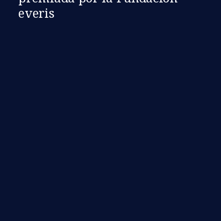
everis