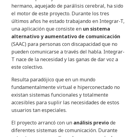
hermano, aquejado de parálisis cerebral, ha sido
el motor de este proyecto. Durante los tres
últimos años he estado trabajando en Integrar-T,
una aplicación que consiste en
un sistema
alternativo y aumentativo de comunicación
(SAAC) para personas con discapacidad que no
pueden comunicarse a través del habla. Integrar-
T nace de la necesidad y las ganas de dar voz a
este colectivo.
Resulta paradójico que en un mundo
fundamentalmente virtual e hiperconectado no
existan sistemas funcionales y totalmente
accesibles para suplir las necesidades de estos
usuarios tan especiales.
El proyecto arrancó con un
análisis previo
de
diferentes sistemas de comunicación. Durante