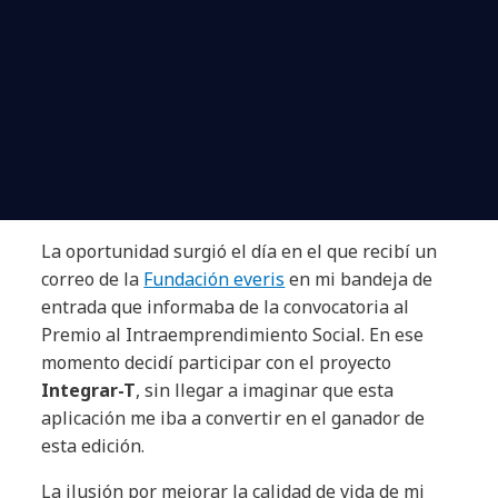
La oportunidad surgió el día en el que recibí un
correo de la
Fundación everis
en mi bandeja de
entrada que informaba de la convocatoria al
Premio al Intraemprendimiento Social. En ese
momento decidí participar con el proyecto
Integrar-T
, sin llegar a imaginar que esta
aplicación me iba a convertir en el ganador de
esta edición.
La ilusión por mejorar la calidad de vida de mi