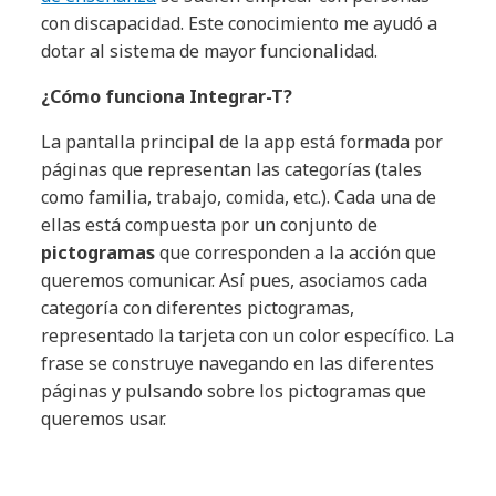
con discapacidad. Este conocimiento me ayudó a
dotar al sistema de mayor funcionalidad.
¿Cómo funciona Integrar-T?
La pantalla principal de la app está formada por
páginas que representan las categorías (tales
como familia, trabajo, comida, etc.). Cada una de
ellas está compuesta por un conjunto de
pictogramas
que corresponden a la acción que
queremos comunicar. Así pues, asociamos cada
categoría con diferentes pictogramas,
representado la tarjeta con un color específico. La
frase se construye navegando en las diferentes
páginas y pulsando sobre los pictogramas que
queremos usar.