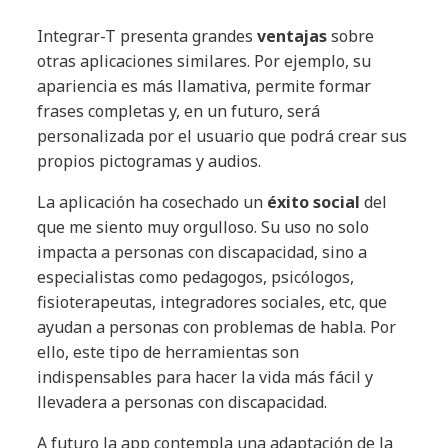
Integrar-T presenta grandes
ventajas
sobre
otras aplicaciones similares. Por ejemplo, su
apariencia es más llamativa, permite formar
frases completas y, en un futuro, será
personalizada por el usuario que podrá crear sus
propios pictogramas y audios.
La aplicación ha cosechado un
éxito social
del
que me siento muy orgulloso. Su uso no solo
impacta a personas con discapacidad, sino a
especialistas como pedagogos, psicólogos,
fisioterapeutas, integradores sociales, etc, que
ayudan a personas con problemas de habla. Por
ello, este tipo de herramientas son
indispensables para hacer la vida más fácil y
llevadera a personas con discapacidad.
A futuro la app contempla una adaptación de la