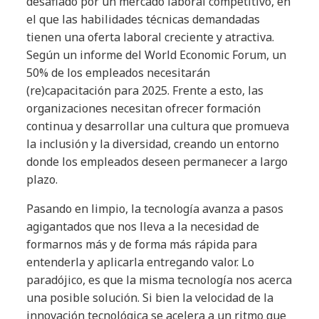
desafiado por un mercado laboral competitivo, en
el que las habilidades técnicas demandadas
tienen una oferta laboral creciente y atractiva.
Según un informe del World Economic Forum, un
50% de los empleados necesitarán
(re)capacitación para 2025. Frente a esto, las
organizaciones necesitan ofrecer formación
continua y desarrollar una cultura que promueva
la inclusión y la diversidad, creando un entorno
donde los empleados deseen permanecer a largo
plazo.
Pasando en limpio, la tecnología avanza a pasos
agigantados que nos lleva a la necesidad de
formarnos más y de forma más rápida para
entenderla y aplicarla entregando valor. Lo
paradójico, es que la misma tecnología nos acerca
una posible solución. Si bien la velocidad de la
innovación tecnológica se acelera a un ritmo que