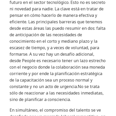
futuro en el sector tecnológico. Esto no es secreto
ni novedad para nadie. La clave está en tratar de
pensar en cómo hacerlo de manera efectiva y
eficiente. Las principales barreras que tenemos
desde estas áreas las puedo resumir en dos: falta
de anticipación de las necesidades de
conocimiento en el corto y mediano plazo y la
escasez de tiempo, y a veces de voluntad, para
formarse. A su vez hay un desafío adicional,
desde People es necesario tener un lazo estrecho
con el negocio donde la colaboración sea moneda
corriente y por ende la planificación estratégica
de la capacitación sea un proceso normal y
constante y no un acto de urgencia.No se trata
sólo de reaccionar a las necesidades inmediatas,
sino de planificar a consciencia.
En simultáneo, el compromiso del talento se ve