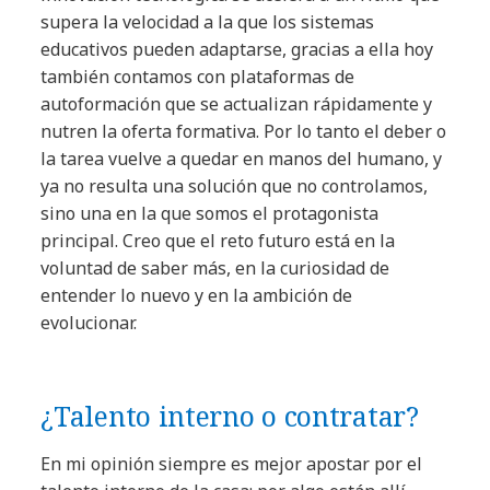
supera la velocidad a la que los sistemas
educativos pueden adaptarse, gracias a ella hoy
también contamos con plataformas de
autoformación que se actualizan rápidamente y
nutren la oferta formativa. Por lo tanto el deber o
la tarea vuelve a quedar en manos del humano, y
ya no resulta una solución que no controlamos,
sino una en la que somos el protagonista
principal. Creo que el reto futuro está en la
voluntad de saber más, en la curiosidad de
entender lo nuevo y en la ambición de
evolucionar.
¿Talento interno o contratar?
En mi opinión siempre es mejor apostar por el