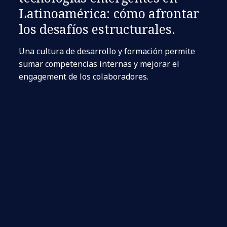
Latinoamérica: cómo afrontar
los desafíos estructurales.
Una cultura de desarrollo y formación permite
sumar competencias internas y mejorar el
engagement de los colaboradores.