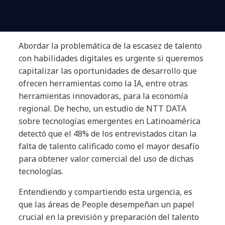
Abordar la problemática de la escasez de talento
con habilidades digitales es urgente si queremos
capitalizar las oportunidades de desarrollo que
ofrecen herramientas como la IA, entre otras
herramientas innovadoras, para la economía
regional. De hecho, un estudio de NTT DATA
sobre tecnologías emergentes en Latinoamérica
detectó que el 48% de los entrevistados citan la
falta de talento calificado como el mayor desafío
para obtener valor comercial del uso de dichas
tecnologías.
Entendiendo y compartiendo esta urgencia, es
que las áreas de People desempeñan un papel
crucial en la previsión y preparación del talento