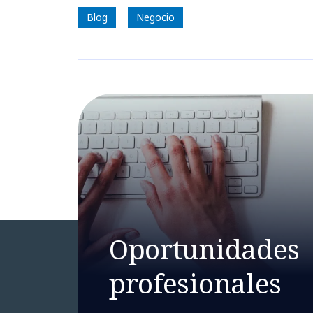
Blog
Negocio
Oportunidades
profesionales