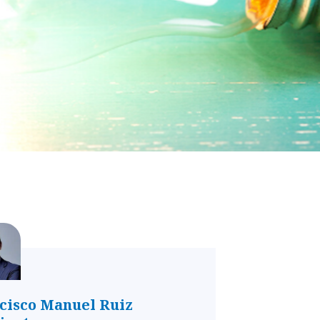
cisco Manuel Ruiz