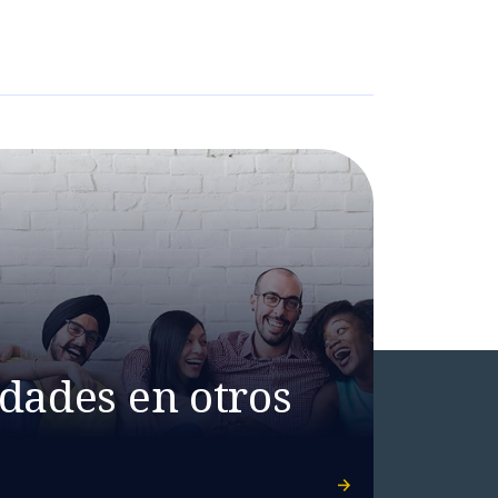
dades en otros