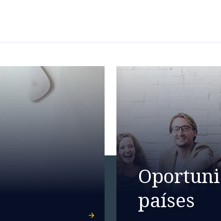
Oportuni
países