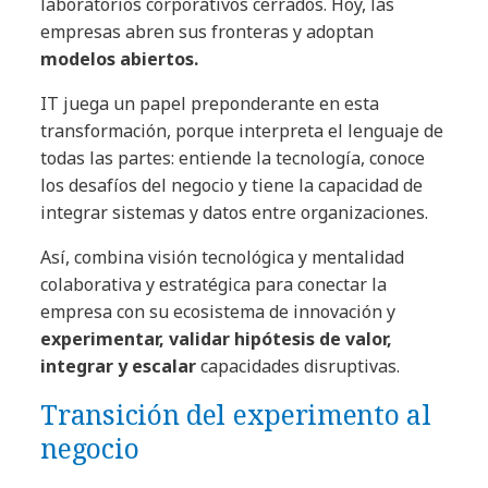
laboratorios corporativos cerrados. Hoy, las
empresas abren sus fronteras y adoptan
modelos abiertos.
IT juega un papel preponderante en esta
transformación, porque interpreta el lenguaje de
todas las partes: entiende la tecnología, conoce
los desafíos del negocio y tiene la capacidad de
integrar sistemas y datos entre organizaciones.
Así, combina visión tecnológica y mentalidad
colaborativa y estratégica para conectar la
empresa con su ecosistema de innovación y
experimentar, validar hipótesis de valor,
integrar y escalar
capacidades disruptivas.
Transición del experimento al
negocio