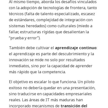
Al mismo tiempo, aborda los desafíos vinculados
con la adopción de tecnologías de frontera, tanto
técnicos (falta de talento especializado, escasez
de estándares, complejidad de integración con
sistemas heredados) como culturales (miedo a
fallar, estructuras rígidas que desalientan la
“prueba y error”).
También debe cultivar el
aprendizaje continuo
:
el aprendizaje es parte del descubrimiento y la
innovación se mide no solo por resultados
inmediatos, sino por la capacidad de aprender
más rápido que la competencia.
El objetivo es escalar lo que funciona. Un piloto
exitoso no debería quedar en una presentación,
sino traducirse en capacidades empresariales
reales. Las áreas de IT más maduras han
incorporado mecanismos de
transición del