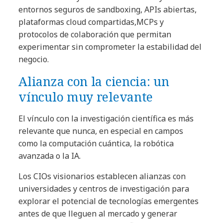
entornos seguros de sandboxing, APIs abiertas,
plataformas cloud compartidas,MCPs y
protocolos de colaboración que permitan
experimentar sin comprometer la estabilidad del
negocio.
Alianza con la ciencia: un
vínculo muy relevante
El vínculo con la investigación científica es más
relevante que nunca, en especial en campos
como la computación cuántica, la robótica
avanzada o la IA.
Los CIOs visionarios establecen alianzas con
universidades y centros de investigación para
explorar el potencial de tecnologías emergentes
antes de que lleguen al mercado y generar