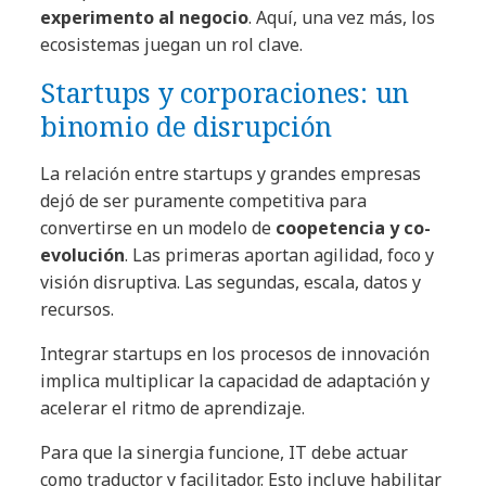
experimento al negocio
. Aquí, una vez más, los
ecosistemas juegan un rol clave.
Startups y corporaciones: un
binomio de disrupción
La relación entre startups y grandes empresas
dejó de ser puramente competitiva para
convertirse en un modelo de
coopetencia y co-
evolución
. Las primeras aportan agilidad, foco y
visión disruptiva. Las segundas, escala, datos y
recursos.
Integrar startups en los procesos de innovación
implica multiplicar la capacidad de adaptación y
acelerar el ritmo de aprendizaje.
Para que la sinergia funcione, IT debe actuar
como traductor y facilitador. Esto incluye habilitar