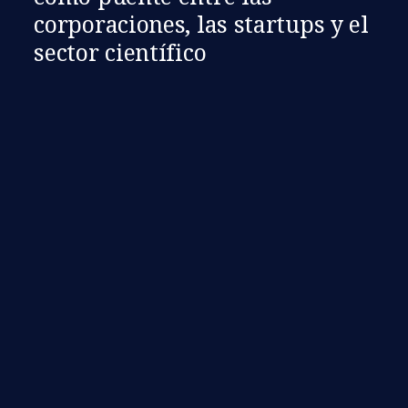
corporaciones, las startups y el
sector científico