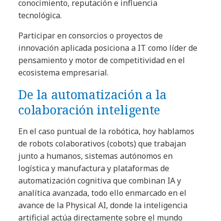
conocimiento, reputación e influencia
tecnológica.
Participar en consorcios o proyectos de
innovación aplicada posiciona a IT como líder de
pensamiento y motor de competitividad en el
ecosistema empresarial.
De la automatización a la
colaboración inteligente
En el caso puntual de la robótica, hoy hablamos
de robots colaborativos (cobots) que trabajan
junto a humanos, sistemas autónomos en
logística y manufactura y plataformas de
automatización cognitiva que combinan IA y
analítica avanzada, todo ello enmarcado en el
avance de la Physical AI, donde la inteligencia
artificial actúa directamente sobre el mundo