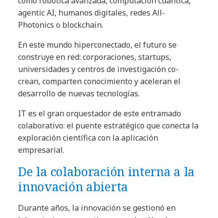
como robótica avanzada, computación cuántica,
agentic AI, humanos digitales, redes All-
Photonics o blockchain.
En este mundo hiperconectado, el futuro se
construye en red: corporaciones, startups,
universidades y centros de investigación co-
crean, comparten conocimiento y aceleran el
desarrollo de nuevas tecnologías.
IT es el gran orquestador de este entramado
colaborativo: el puente estratégico que conecta la
exploración científica con la aplicación
empresarial.
De la colaboración interna a la
innovación abierta
Durante años, la innovación se gestionó en