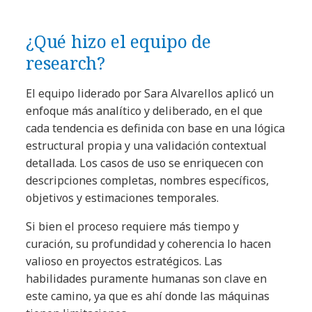
¿Qué hizo el equipo de
research?
El equipo liderado por Sara Alvarellos aplicó un
enfoque más analítico y deliberado, en el que
cada tendencia es definida con base en una lógica
estructural propia y una validación contextual
detallada. Los casos de uso se enriquecen con
descripciones completas, nombres específicos,
objetivos y estimaciones temporales.
Si bien el proceso requiere más tiempo y
curación, su profundidad y coherencia lo hacen
valioso en proyectos estratégicos. Las
habilidades puramente humanas son clave en
este camino, ya que es ahí donde las máquinas