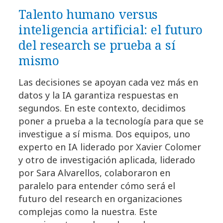
Talento humano versus
inteligencia artificial: el futuro
del research se prueba a sí
mismo
Las decisiones se apoyan cada vez más en
datos y la IA garantiza respuestas en
segundos. En este contexto, decidimos
poner a prueba a la tecnología para que se
investigue a sí misma. Dos equipos, uno
experto en IA liderado por Xavier Colomer
y otro de investigación aplicada, liderado
por Sara Alvarellos, colaboraron en
paralelo para entender cómo será el
futuro del research en organizaciones
complejas como la nuestra. Este