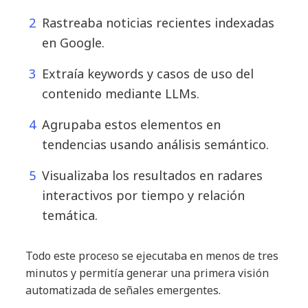
Rastreaba noticias recientes indexadas
en Google.
Extraía keywords y casos de uso del
contenido mediante LLMs.
Agrupaba estos elementos en
tendencias usando análisis semántico.
Visualizaba los resultados en radares
interactivos por tiempo y relación
temática.
Todo este proceso se ejecutaba en menos de tres
minutos y permitía generar una primera visión
automatizada de señales emergentes.