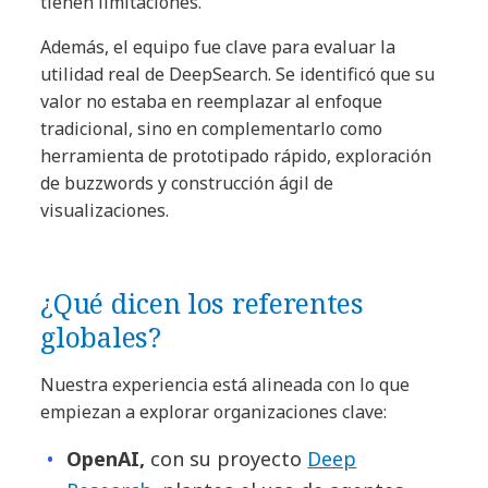
tienen limitaciones.
Además, el equipo fue clave para evaluar la
utilidad real de DeepSearch. Se identificó que su
valor no estaba en reemplazar al enfoque
tradicional, sino en complementarlo como
herramienta de prototipado rápido, exploración
de buzzwords y construcción ágil de
visualizaciones.
¿Qué dicen los referentes
globales?
Nuestra experiencia está alineada con lo que
empiezan a explorar organizaciones clave:
OpenAI,
con su proyecto
Deep