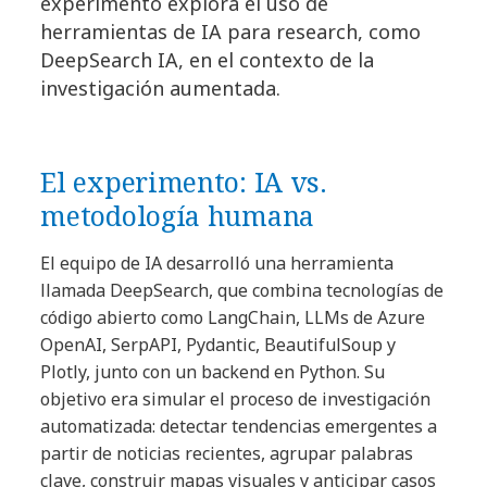
experimento explora el uso de
herramientas de IA para research, como
DeepSearch IA, en el contexto de la
investigación aumentada.
El experimento: IA vs.
metodología humana
El equipo de IA desarrolló una herramienta
llamada DeepSearch, que combina tecnologías de
código abierto como LangChain, LLMs de Azure
OpenAI, SerpAPI, Pydantic, BeautifulSoup y
Plotly, junto con un backend en Python. Su
objetivo era simular el proceso de investigación
automatizada: detectar tendencias emergentes a
partir de noticias recientes, agrupar palabras
clave, construir mapas visuales y anticipar casos