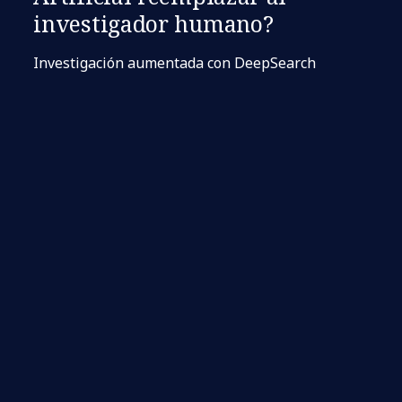
investigador humano?
Investigación aumentada con DeepSearch