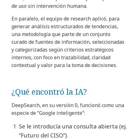
de uso sin intervención humana.
En paralelo, el equipo de research aplicó, para
generar análisis estructurados de tendencias,
una metodología que parte de un conjunto
curado de fuentes de información, seleccionadas
y categorizadas según criterios estratégicos
internos, con foco en trazabilidad, claridad
contextual y valor para la toma de decisiones.
¿Qué encontró la IA?
DeepSearch, en su versión 0, funcionó como una
especie de “Google inteligente”:
Se le introducía una consulta abierta (ej.
“Futuro del CISO”).