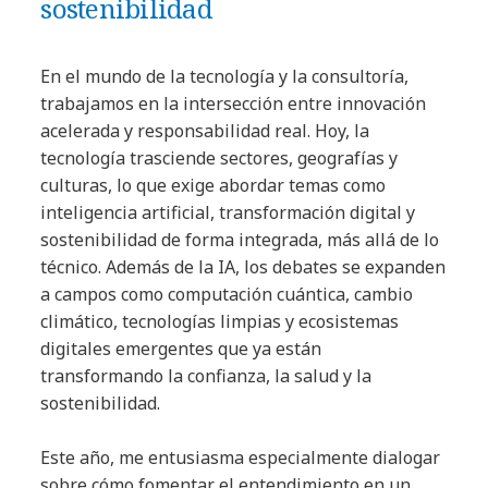
sostenibilidad
En el mundo de la tecnología y la consultoría,
trabajamos en la intersección entre innovación
acelerada y responsabilidad real. Hoy, la
tecnología trasciende sectores, geografías y
culturas, lo que exige abordar temas como
inteligencia artificial, transformación digital y
sostenibilidad de forma integrada, más allá de lo
técnico. Además de la IA, los debates se expanden
a campos como computación cuántica, cambio
climático, tecnologías limpias y ecosistemas
digitales emergentes que ya están
transformando la confianza, la salud y la
sostenibilidad.
Este año, me entusiasma especialmente dialogar
sobre cómo fomentar el entendimiento en un