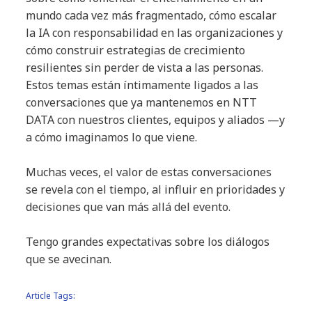
mundo cada vez más fragmentado, cómo escalar
la IA con responsabilidad en las organizaciones y
cómo construir estrategias de crecimiento
resilientes sin perder de vista a las personas.
Estos temas están íntimamente ligados a las
conversaciones que ya mantenemos en NTT
DATA con nuestros clientes, equipos y aliados —y
a cómo imaginamos lo que viene.
Muchas veces, el valor de estas conversaciones
se revela con el tiempo, al influir en prioridades y
decisiones que van más allá del evento.
Tengo grandes expectativas sobre los diálogos
que se avecinan.
Article Tags: