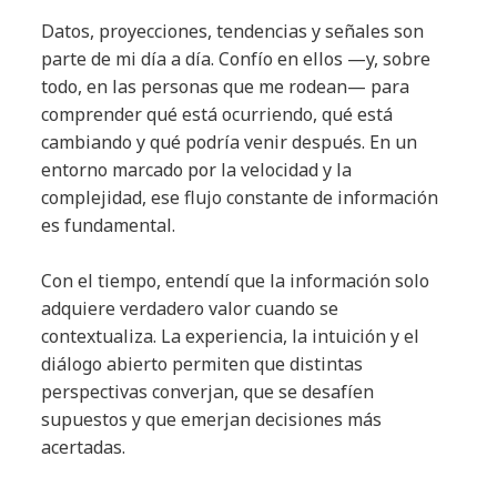
Datos, proyecciones, tendencias y señales son
parte de mi día a día. Confío en ellos —y, sobre
todo, en las personas que me rodean— para
comprender qué está ocurriendo, qué está
cambiando y qué podría venir después. En un
entorno marcado por la velocidad y la
complejidad, ese flujo constante de información
es fundamental.
Con el tiempo, entendí que la información solo
adquiere verdadero valor cuando se
contextualiza. La experiencia, la intuición y el
diálogo abierto permiten que distintas
perspectivas converjan, que se desafíen
supuestos y que emerjan decisiones más
acertadas.