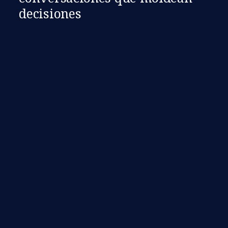
decisiones