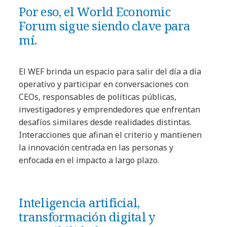
Por eso, el World Economic
Forum sigue siendo clave para
mí.
El WEF brinda un espacio para salir del día a día
operativo y participar en conversaciones con
CEOs, responsables de políticas públicas,
investigadores y emprendedores que enfrentan
desafíos similares desde realidades distintas.
Interacciones que afinan el criterio y mantienen
la innovación centrada en las personas y
enfocada en el impacto a largo plazo.
Inteligencia artificial,
transformación digital y