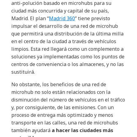
anti-polución basado en microhubs para su
ciudad más concurrida y capital de su país,
Madrid. El plan “
Madrid 360
” tiene previsto
impulsar el desarrollo de una red de microhub
que permitirá una distribución de la última milla
en el centro de la ciudad a través de vehículos
limpios. Esta red llegará como un complemento a
soluciones ya implementadas como los puntos de
centros de conveniencia o los almacenes, y no las
sustituirá.
No obstante, los beneficios de una red de
microhub no solo están relacionados con la
disminución del número de vehículos en el tráfico
y, por consiguiente, de las emisiones. Con un
proceso de entrega más optimizado y menos
transporte en las calles, una red de microhubs
también ayudará
a hacer las ciudades más