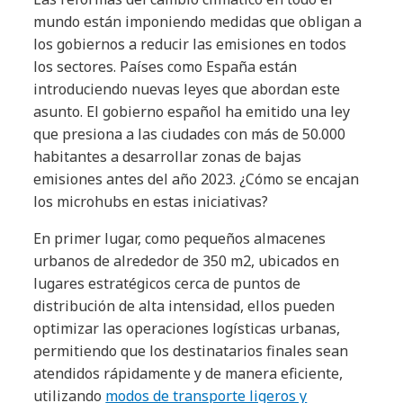
mundo están imponiendo medidas que obligan a
los gobiernos a reducir las emisiones en todos
los sectores. Países como España están
introduciendo nuevas leyes que abordan este
asunto. El gobierno español ha emitido una ley
que presiona a las ciudades con más de 50.000
habitantes a desarrollar zonas de bajas
emisiones antes del año 2023. ¿Cómo se encajan
los microhubs en estas iniciativas?
En primer lugar, como pequeños almacenes
urbanos de alrededor de 350 m2, ubicados en
lugares estratégicos cerca de puntos de
distribución de alta intensidad, ellos pueden
optimizar las operaciones logísticas urbanas,
permitiendo que los destinatarios finales sean
atendidos rápidamente y de manera eficiente,
utilizando
modos de transporte ligeros y