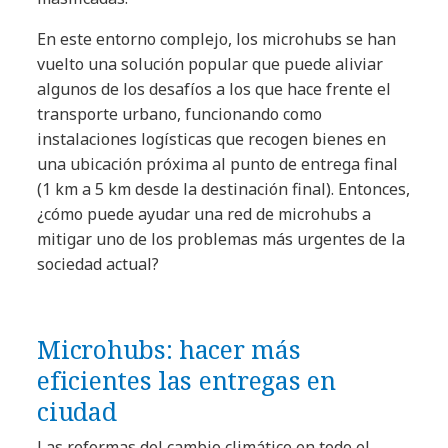
En este entorno complejo, los microhubs se han
vuelto una solución popular que puede aliviar
algunos de los desafíos a los que hace frente el
transporte urbano, funcionando como
instalaciones logísticas que recogen bienes en
una ubicación próxima al punto de entrega final
(1 km a 5 km desde la destinación final). Entonces,
¿cómo puede ayudar una red de microhubs a
mitigar uno de los problemas más urgentes de la
sociedad actual?
Microhubs: hacer más
eficientes las entregas en
ciudad
Las reformas del cambio climático en todo el