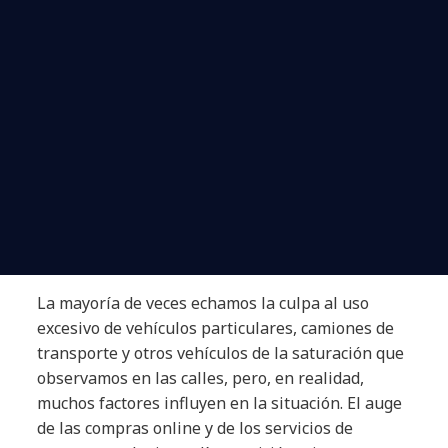
La mayoría de veces echamos la culpa al uso
excesivo de vehículos particulares, camiones de
transporte y otros vehículos de la saturación que
observamos en las calles, pero, en realidad,
muchos factores influyen en la situación. El auge
de las compras online y de los servicios de