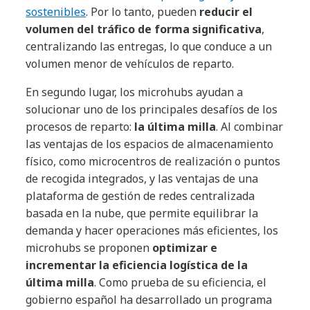
sostenibles
. Por lo tanto, pueden
reducir el
volumen del tráfico de forma significativa
,
centralizando las entregas, lo que conduce a un
volumen menor de vehículos de reparto.
En segundo lugar, los microhubs ayudan a
solucionar uno de los principales desafíos de los
procesos de reparto:
la última milla
. Al combinar
las ventajas de los espacios de almacenamiento
físico, como microcentros de realización o puntos
de recogida integrados, y las ventajas de una
plataforma de gestión de redes centralizada
basada en la nube, que permite equilibrar la
demanda y hacer operaciones más eficientes, los
microhubs se proponen
optimizar e
incrementar la eficiencia logística de la
última milla
. Como prueba de su eficiencia, el
gobierno español ha desarrollado un programa