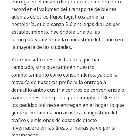
entrega en el mismo día propició un incremento
récord en el volumen del transporte de bienes,
además de otros flujos logísticos como la
hostelería, que alcanza 5-6 entregas diarias por
establecimiento, haciéndola una de las
principales causas de la congestión del tráfico en
la mayoría de las ciudades.
Y no son solo nuestros hábitos que han
cambiado, sino que también nuestro
comportamiento como consumidores, ya que la
mayoría de nosotros prefiere la entrega a
domicilio antes que ir a centros de conveniencia o
a almacenes. En España, por ejemplo, el 86% de
los pedidos online se entregan en el hogar, lo que
genera contaminación acústica, congestión del
tráfico y emisiones de gases de efecto
invernadero en las áreas urbanas ya de por sí
masificadas.