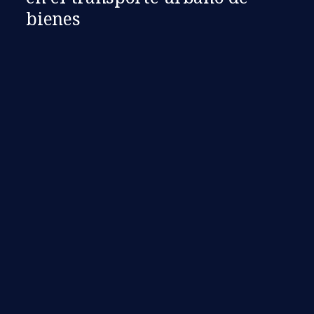
bienes