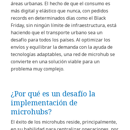
áreas urbanas. El hecho de que el consumo es
más digital y elástico que nunca, con pedidos
records en determinados días como el Black
Friday, sin ningún límite de infraestructura, está
haciendo que el transporte urbano sea un
desafío para todos los países. Al optimizar los
envíos y equilibrar la demanda con la ayuda de
tecnologías adaptables, una red de microhub se
convierte en una solución viable para un
problema muy complejo.
¿Por qué es un desafío la
implementación de
microhubs?
El éxito de los microhubs reside, principalmente,
en su habilidad para centralizar operaciones, por