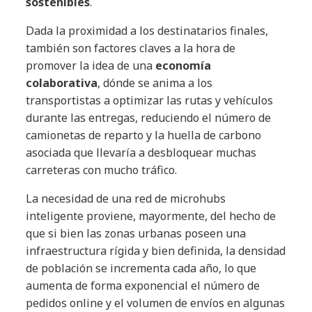
sostenibles
.
Dada la proximidad a los destinatarios finales,
también son factores claves a la hora de
promover la idea de una
economía
colaborativa
, dónde se anima a los
transportistas a optimizar las rutas y vehículos
durante las entregas, reduciendo el número de
camionetas de reparto y la huella de carbono
asociada que llevaría a desbloquear muchas
carreteras con mucho tráfico.
La necesidad de una red de microhubs
inteligente proviene, mayormente, del hecho de
que si bien las zonas urbanas poseen una
infraestructura rígida y bien definida, la densidad
de población se incrementa cada año, lo que
aumenta de forma exponencial el número de
pedidos online y el volumen de envíos en algunas