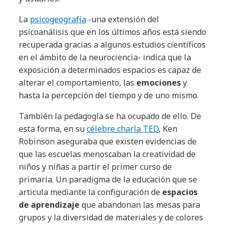
La
psicogeografía
-una extensión del
psicoanálisis que en los últimos años está siendo
recuperada gracias a algunos estudios científicos
en el ámbito de la neurociencia- indica que la
exposición a determinados espacios es capaz de
alterar el comportamiento, las
emociones
y
hasta la percepción del tiempo y de uno mismo.
También la pedagogía se ha ocupado de ello. De
esta forma, en su
célebre charla TED
, Ken
Robinson aseguraba que existen evidencias de
que las escuelas menoscaban la creatividad de
niños y niñas a partir el primer curso de
primaria. Un paradigma de la educación que se
articula mediante la configuración de
espacios
de aprendizaje
que abandonan las mesas para
grupos y la diversidad de materiales y de colores