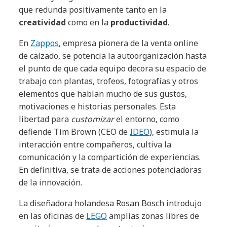
que redunda positivamente tanto en la
creatividad
como en la
productividad
.
En
Zappos
, empresa pionera de la venta online
de calzado, se potencia la autoorganización hasta
el punto de que cada equipo decora su espacio de
trabajo con plantas, trofeos, fotografías y otros
elementos que hablan mucho de sus gustos,
motivaciones e historias personales. Esta
libertad para
customizar
el entorno, como
defiende Tim Brown (CEO de
IDEO
), estimula la
interacción entre compañeros, cultiva la
comunicación y la compartición de experiencias.
En definitiva, se trata de acciones potenciadoras
de la innovación.
La diseñadora holandesa Rosan Bosch introdujo
en las oficinas de
LEGO
amplias zonas libres de