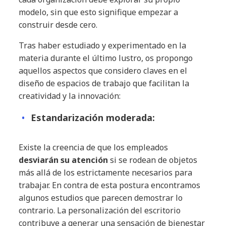
modelo, sin que esto signifique empezar a
construir desde cero.
Tras haber estudiado y experimentado en la
materia durante el último lustro, os propongo
aquellos aspectos que considero claves en el
diseño de espacios de trabajo que facilitan la
creatividad y la innovación:
Estandarización moderada:
Existe la creencia de que los empleados
desviarán su atención
si se rodean de objetos
más allá de los estrictamente necesarios para
trabajar. En contra de esta postura encontramos
algunos estudios que parecen demostrar lo
contrario. La personalización del escritorio
contribuye a generar una sensación de bienestar