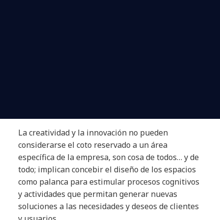
La creatividad y la innovación no pueden
considerarse el coto reservado a un área
específica de la empresa, son cosa de todos… y de
todo; implican concebir el diseño de los espacios
como palanca para estimular procesos cognitivos
y actividades que permitan generar nuevas
soluciones a las necesidades y deseos de clientes
y usuarios.