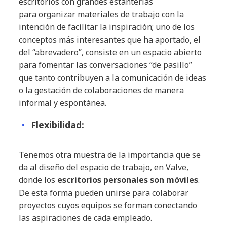
escritorios con grandes estanterías
para organizar materiales de trabajo con la
intención de facilitar la inspiración; uno de los
conceptos más interesantes que ha aportado, el
del “abrevadero”, consiste en un espacio abierto
para fomentar las conversaciones “de pasillo”
que tanto contribuyen a la comunicación de ideas
o la gestación de colaboraciones de manera
informal y espontánea.
Flexibilidad:
Tenemos otra muestra de la importancia que se
da al diseño del espacio de trabajo, en Valve,
donde los
escritorios personales son móviles
.
De esta forma pueden unirse para colaborar
proyectos cuyos equipos se forman conectando
las aspiraciones de cada empleado.